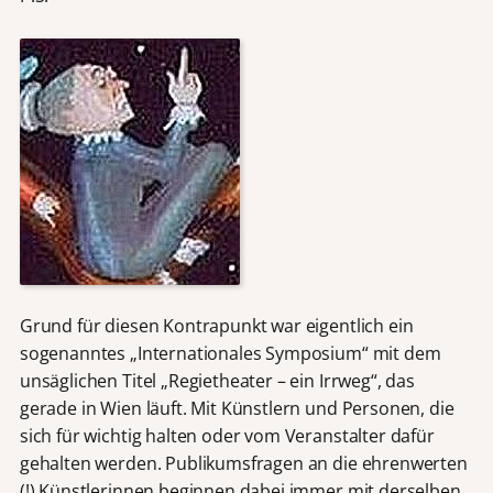
Grund für diesen Kontrapunkt war eigentlich ein
sogenanntes „Internationales Symposium“ mit dem
unsäglichen Titel „Regietheater – ein Irrweg“, das
gerade in Wien läuft. Mit Künstlern und Personen, die
sich für wichtig halten oder vom Veranstalter dafür
gehalten werden. Publikumsfragen an die ehrenwerten
(!) Künstlerinnen beginnen dabei immer mit derselben