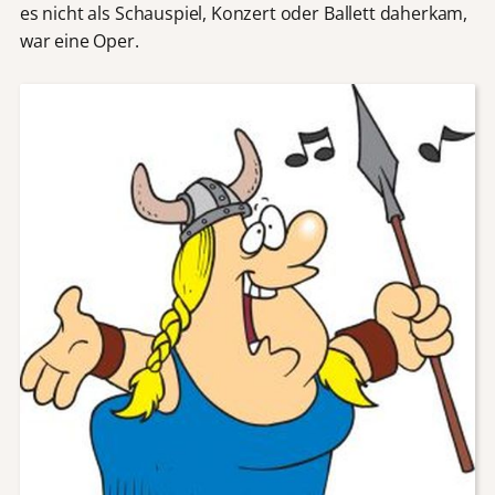
es nicht als Schauspiel, Konzert oder Ballett daherkam,
war eine Oper.