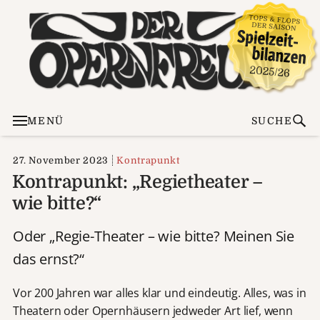
MENÜ
SUCHE
27. November 2023
Kontrapunkt
Kontrapunkt: „Regietheater –
wie bitte?“
Oder „Regie-Theater – wie bitte? Meinen Sie
das ernst?“
Vor 200 Jahren war alles klar und eindeutig. Alles, was in
Theatern oder Opernhäusern jedweder Art lief, wenn