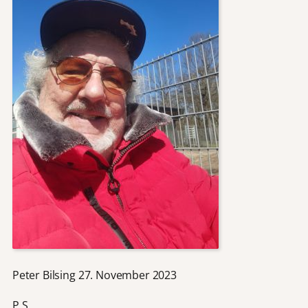
Peter Bilsing 27. November 2023
P.S.