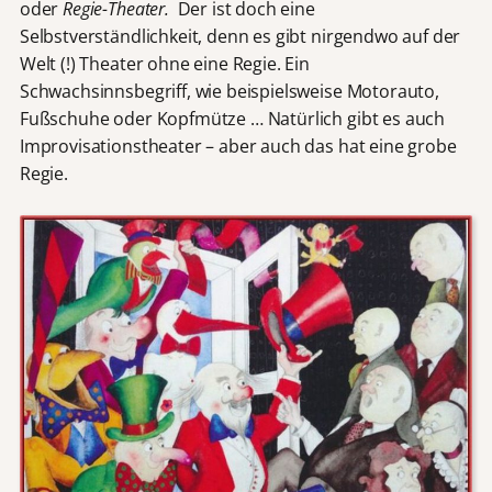
oder
Regie-Theater.
Der ist doch eine
Selbstverständlichkeit, denn es gibt nirgendwo auf der
Welt (!) Theater ohne eine Regie. Ein
Schwachsinnsbegriff, wie beispielsweise Motorauto,
Fußschuhe oder Kopfmütze … Natürlich gibt es auch
Improvisationstheater – aber auch das hat eine grobe
Regie.