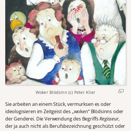
Woker Blödsinn (c) Peter Klier
Sie arbeiten an einem Stück, vermurksen es oder
ideologisieren im Zeitgeist des „woken“ Blödsinns oder
der Genderei. Die Verwendung des Begriffs
Regisseur
,
der ja auch nicht als Berufsbezeichnung geschützt oder