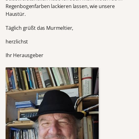
Regenbogenfarben lackieren lassen, wie unsere
Haustür.
Täglich grüßt das Murmeltier,
herzlichst
Ihr Herausgeber