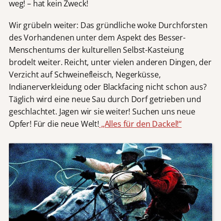
weg! – hat kein Zweck!
Wir grübeln weiter: Das gründliche woke Durchforsten
des Vorhandenen unter dem Aspekt des Besser-
Menschentums der kulturellen Selbst-Kasteiung
brodelt weiter. Reicht, unter vielen anderen Dingen, der
Verzicht auf Schweinefleisch, Negerküsse,
Indianerverkleidung oder Blackfacing nicht schon aus?
Täglich wird eine neue Sau durch Dorf getrieben und
geschlachtet. Jagen wir sie weiter! Suchen uns neue
Opfer! Für die neue Welt!
„Alles für den Dackel!“