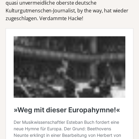
quasi unvermeidliche oberste deutsche
Kulturgutmenschen-Journalist, by the way, hat wieder
zugeschlagen. Verdammte Hacke!