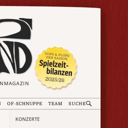
ERNMAGAZIN
N
OF-SCHNUPPE
TEAM
SUCHE
KONZERTE