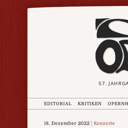
57. JAHRG
EDITORIAL
KRITIKEN
OPERNH
18. Dezember 2022
Konzerte