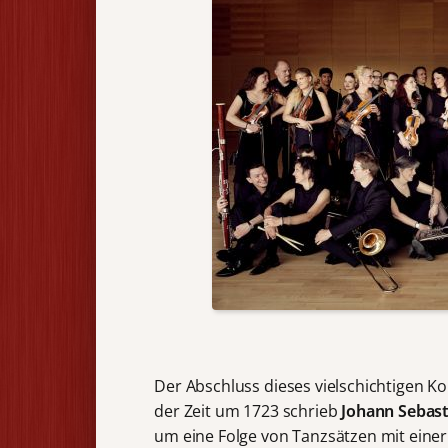
Der Abschluss dieses vielschichtigen K
der Zeit um 1723 schrieb
Johann Sebas
um eine Folge von Tanzsätzen mit einer