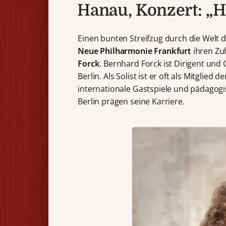
Hanau, Konzert: „
Einen bunten Streifzug durch die Welt d
Neue Philharmonie Frankfurt
ihren Zu
Forck
. Bernhard Forck ist Dirigent und
Berlin. Als Solist ist er oft als Mitglie
internationale Gastspiele und pädagogi
Berlin prägen seine Karriere.