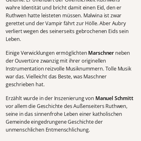
wahre Identität und bricht damit einen Eid, den er
Ruthwen hatte leisteten müssen. Malwina ist zwar
gerettet und der Vampir fährt zur Hölle. Aber Aubry
verliert wegen des seinerseits gebrochenen Eids sein
Leben.
Einige Verwicklungen ermöglichten
Marschner
neben
der Ouvertüre zwanzig mit ihrer originellen
Instrumentation reizvolle Musiknummern. Tolle Musik
war das. Vielleicht das Beste, was Maschner
geschrieben hat.
Erzählt wurde in der Inszenierung von
Manuel Schmitt
vor allem die Geschichte des Außenseiters Ruthwen,
seine in das sinnenfrohe Leben einer katholischen
Gemeinde eingedrungene Geschichte der
unmenschlichen Entmenschlichung.