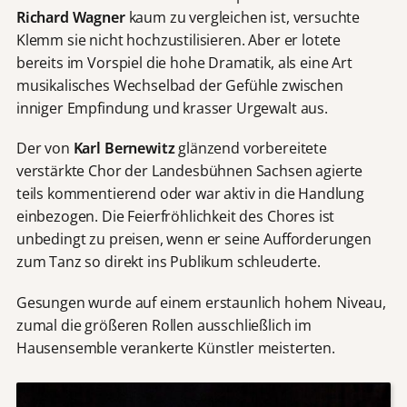
Richard Wagner
kaum zu vergleichen ist, versuchte
Klemm sie nicht hochzustilisieren. Aber er lotete
bereits im Vorspiel die hohe Dramatik, als eine Art
musikalisches Wechselbad der Gefühle zwischen
inniger Empfindung und krasser Urgewalt aus.
Der von
Karl Bernewitz
glänzend vorbereitete
verstärkte Chor der Landesbühnen Sachsen agierte
teils kommentierend oder war aktiv in die Handlung
einbezogen. Die Feierfröhlichkeit des Chores ist
unbedingt zu preisen, wenn er seine Aufforderungen
zum Tanz so direkt ins Publikum schleuderte.
Gesungen wurde auf einem erstaunlich hohem Niveau,
zumal die größeren Rollen ausschließlich im
Hausensemble verankerte Künstler meisterten.