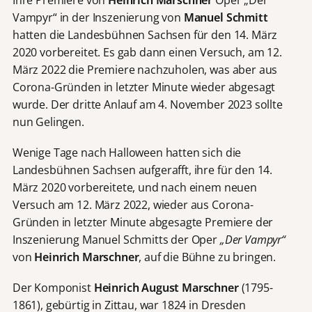
Vampyr“ in der Inszenierung von
Manuel Schmitt
hatten die Landesbühnen Sachsen für den 14. März
2020 vorbereitet. Es gab dann einen Versuch, am 12.
März 2022 die Premiere nachzuholen, was aber aus
Corona-Gründen in letzter Minute wieder abgesagt
wurde. Der dritte Anlauf am 4. November 2023 sollte
nun Gelingen.
Wenige Tage nach Halloween hatten sich die
Landesbühnen Sachsen aufgerafft, ihre für den 14.
März 2020 vorbereitete, und nach einem neuen
Versuch am 12. März 2022, wieder aus Corona-
Gründen in letzter Minute abgesagte Premiere der
Inszenierung Manuel Schmitts der Oper
„Der Vampyr“
von
Heinrich Marschner
, auf die Bühne zu bringen.
Der Komponist
Heinrich August Marschner
(1795-
1861), gebürtig in Zittau, war 1824 in Dresden