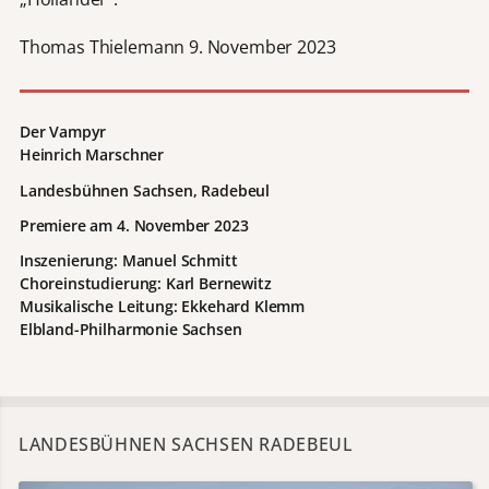
Thomas Thielemann 9. November 2023
Der Vampyr
Heinrich Marschner
Landesbühnen Sachsen, Radebeul
Premiere am 4. November 2023
Inszenierung: Manuel Schmitt
Choreinstudierung: Karl Bernewitz
Musikalische Leitung: Ekkehard Klemm
Elbland-Philharmonie Sachsen
LANDESBÜHNEN SACHSEN RADEBEUL