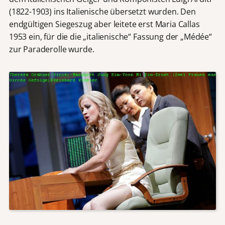
(1822-1903) ins Italienische übersetzt wurden. Den
endgültigen Siegeszug aber leitete erst Maria Callas
1953 ein, für die die „italienische“ Fassung der „Médée“
zur Paraderolle wurde.