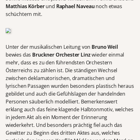
Matthias
Körber
und
Raphael
Naveau
noch etwas
schüchtern mit.
Unter der musikalischen Leitung von
Bruno Weil
bewies das
Bruckner Orchester Linz
wieder einmal
mehr, dass es zu den führendsten Orchestern
Österreichs zu zählen ist. Die ständigen Wechsel
zwischen deklamatorischen, dramatischen und
lyrischen Passagen wurden besonders plastisch heraus
gebildet und auch die Gefühlslagen der handelnden
Personen säuberlich modelliert. Bemerkenswert
erklang auch das feine klagende Halbtonmotiv, welches
in jedem Akt als ein Moment der Erinnerung
wiederkehrt. Und besonders prächtig fiel auch das
Gewitter zu Beginn des dritten Aktes aus, welches