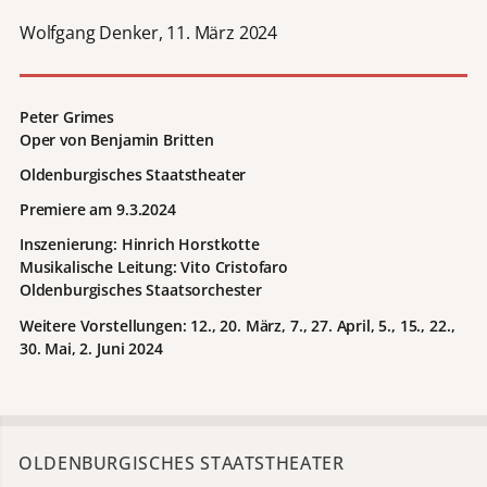
Wolfgang Denker, 11. März 2024
Peter Grimes
Oper von Benjamin Britten
Oldenburgisches Staatstheater
Premiere am 9.3.2024
Inszenierung: Hinrich Horstkotte
Musikalische Leitung: Vito Cristofaro
Oldenburgisches Staatsorchester
Weitere Vorstellungen: 12., 20. März, 7., 27. April, 5., 15., 22.,
30. Mai, 2. Juni 2024
OLDENBURGISCHES STAATSTHEATER