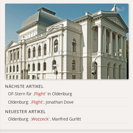
NÄCHSTE ARTIKEL
OF-Stern für
„
Flight
“
in Oldenburg
Oldenburg:
„
Flight
“
, Jonathan Dove
NEUESTER ARTIKEL
Oldenburg:
„
Wozzeck
“
, Manfred Gurlitt