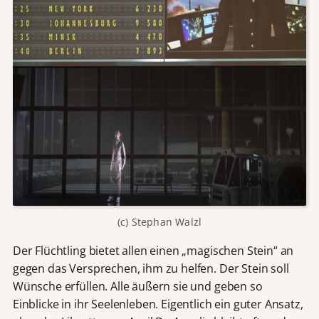
(c) Stephan Walzl
Der Flüchtling bietet allen einen „magischen Stein“ an
gegen das Versprechen, ihm zu helfen. Der Stein soll
Wünsche erfüllen. Alle äußern sie und geben so
Einblicke in ihr Seelenleben. Eigentlich ein guter Ansatz,