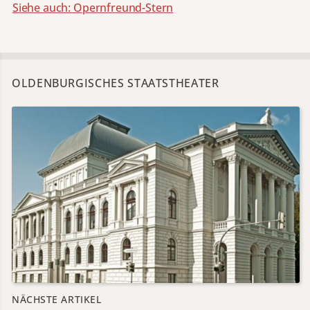
Siehe auch: Opernfreund-Stern
OLDENBURGISCHES STAATSTHEATER
NÄCHSTE ARTIKEL