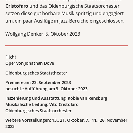
Cristofaro
und das Oldenburgische Staatsorchester
setzen diese gut hörbare Musik spritzig und engagiert
um, ein paar Ausflüge in Jazz-Bereiche eingeschlossen.
Wolfgang Denker, 5. Oktober 2023
Flight
Oper von Jonathan Dove
Oldenburgisches Staatstheater
Premiere am 23. September 2023
besuchte Aufführung am 3. Oktober 2023
Inszenierung und Ausstattung: Kobie van Rensburg
Musikalische Leitung: Vito Cristofaro
Oldenburgisches Staatsorchester
Weitere Vorstellungen: 13., 21. Oktober, 7., 11., 26. November
2023