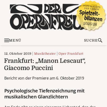
MENÜ
SUCHE
12. Oktober 2019
Musiktheater
Oper Frankfurt
Frankfurt: „Manon Lescaut“,
Giacomo Puccini
Bericht von der Premiere am 6. Oktober 2019
Psychologische Tiefenzeichnung mit
musikalischen Glanzlichtern