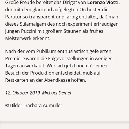
Große Freude bereitet das Dirigat von
Lorenzo Viotti
,
der mit dem glänzend aufgelegten Orchester die
Partitur so transparent und farbig entfaltet, daß man
dieses Stilamalgam des noch experimentierfreudigen
jungen Puccini mit großem Staunen als frühes
Meisterwerk erkennt.
Nach der vom Publikum enthusiastisch gefeierten
Premiere waren die Folgevorstellungen in wenigen
Tagen ausverkauft. Wer sich jetzt noch für einen
Besuch der Produktion entscheidet, muß auf
Restkarten an der Abendkasse hoffen.
12. Oktober 2019, Michael Demel
© Bilder: Barbara Aumüller