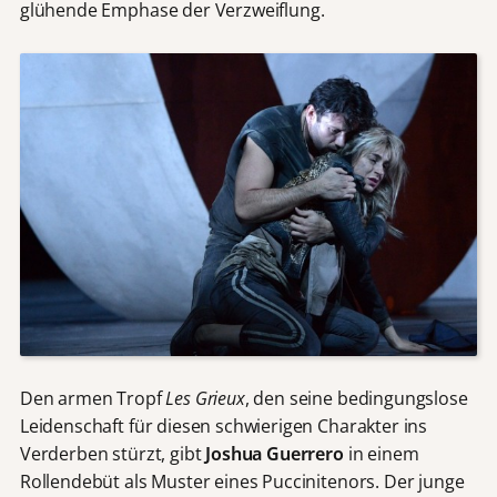
glühende Emphase der Verzweiflung.
Den armen Tropf
Les Grieux
, den seine bedingungslose
Leidenschaft für diesen schwierigen Charakter ins
Verderben stürzt, gibt
Joshua Guerrero
in einem
Rollendebüt als Muster eines Puccinitenors. Der junge