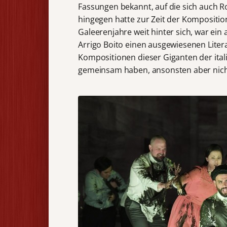
Fassungen bekannt, auf die sich auch Ros
hingegen hatte zur Zeit der Kompositio
Galeerenjahre weit hinter sich, war ei
Arrigo Boito einen ausgewiesenen Liter
Kompositionen dieser Giganten der ital
gemeinsam haben, ansonsten aber nich