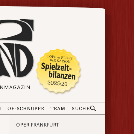
ERNMAGAZIN
N
OF-SCHNUPPE
TEAM
SUCHE
OPER FRANKFURT