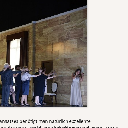
nsatzes benötigt man natürlich exzellente