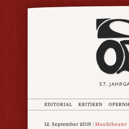
57. JAHRG
EDITORIAL
KRITIKEN
OPERNH
12. September 2019
Musiktheater