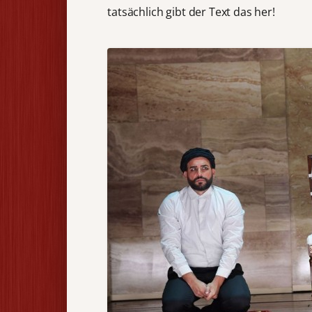
tatsächlich gibt der Text das her!