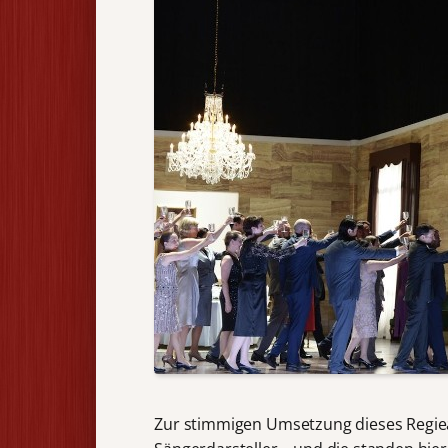
Zur stimmigen Umsetzung dieses Regiea