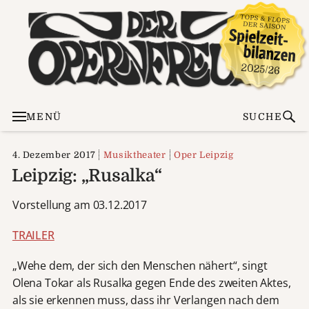
MENÜ
SUCHE
4. Dezember 2017
Musiktheater
Oper Leipzig
Leipzig: „Rusalka“
Vorstellung am 03.12.2017
TRAILER
„Wehe dem, der sich den Menschen nähert“, singt
Olena Tokar als Rusalka gegen Ende des zweiten Aktes,
als sie erkennen muss, dass ihr Verlangen nach dem