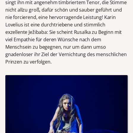
singt ihn mit angenehm timbriertem Tenor, die Stimme
nicht allzu groß, dafür schön und sauber geführt und
nie forcierend, eine hervorragende Leistung! Karin
Lovelius ist eine durchtriebene und stimmlich
exzellente Ježibaba: Sie scheint Rusalka zu Beginn mit
viel Empathie für deren Wünsche nach dem
Menschsein zu begegnen, nur um dann umso
gnadenloser ihr Ziel der Vernichtung des menschlichen
Prinzen zu verfolgen.