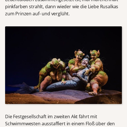
pinkfarben strahlt, dann wieder wie die Liebe Rusalkas
zum Prinzen auf- und verglüht.
Die Festgesellschaft im zweiten Akt fährt mit
Schwimmwesten ausstaffiert in einem Floß über den