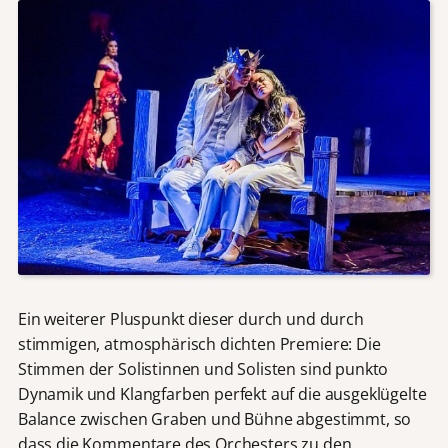
Ein weiterer Pluspunkt dieser durch und durch
stimmigen, atmosphärisch dichten Premiere: Die
Stimmen der Solistinnen und Solisten sind punkto
Dynamik und Klangfarben perfekt auf die ausgeklügelte
Balance zwischen Graben und Bühne abgestimmt, so
dass die Kommentare des Orchesters zu den