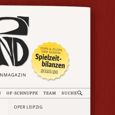
ERNMAGAZIN
N
OF-SCHNUPPE
TEAM
SUCHE
OPER LEIPZIG