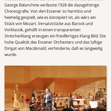
George Balanchine verfasste 1928 die dazugehörige
Choreografie. Von den Essener so harmlos und
heimelig gespielt, wie es konzipiert ist, als wärs ein
Stück von Mozart. Versatzstücke aus Barock und
Vorklassik, gehüllt in einen transparenten
Streicherklang erzeugen ein friedfertiges Klang-Bild. Die
hohe Qualität des Essener Orchesters und das luftige
Dirigat von Macdonald, verhinderte, daß es langweilig
wurde.