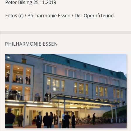
Peter Bilsing 25.11.2019
Fotos (c) / Philharmonie Essen / Der Opernfrteund
PHILHARMONIE ESSEN