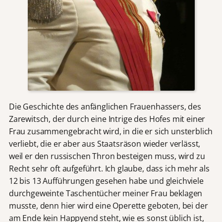
Die Geschichte des anfänglichen Frauenhassers, des
Zarewitsch, der durch eine Intrige des Hofes mit einer
Frau zusammengebracht wird, in die er sich unsterblich
verliebt, die er aber aus Staatsräson wieder verlässt,
weil er den russischen Thron besteigen muss, wird zu
Recht sehr oft aufgeführt. Ich glaube, dass ich mehr als
12 bis 13 Aufführungen gesehen habe und gleichviele
durchgeweinte Taschentücher meiner Frau beklagen
musste, denn hier wird eine Operette geboten, bei der
am Ende kein Happyend steht, wie es sonst üblich ist,