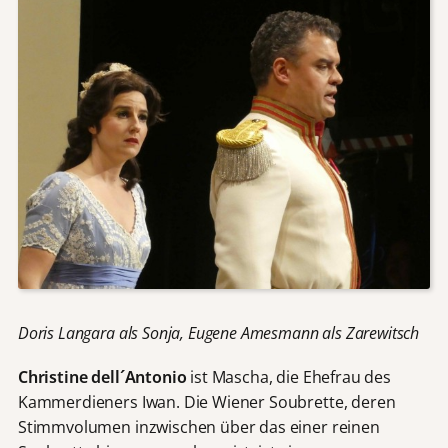
Doris Langara als Sonja, Eugene Amesmann als Zarewitsch
Christine dell´Antonio
ist Mascha, die Ehefrau des
Kammerdieners Iwan. Die Wiener Soubrette, deren
Stimmvolumen inzwischen über das einer reinen