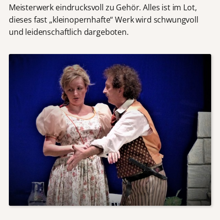
Meisterwerk eindrucksvoll zu Gehör. Alles ist im Lot,
dieses fast „kleinopernhafte“ Werk wird schwungvoll
und leidenschaftlich dargeboten.