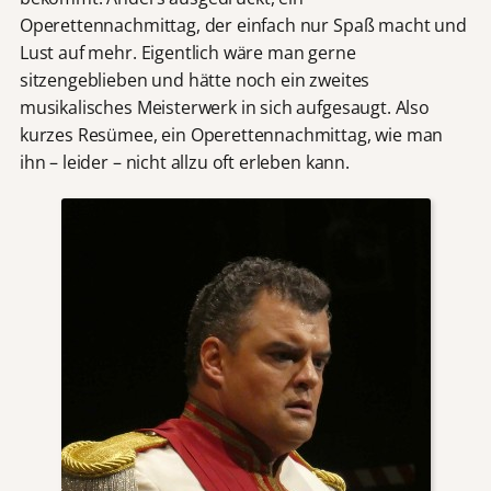
Operettennachmittag, der einfach nur Spaß macht und
Lust auf mehr. Eigentlich wäre man gerne
sitzengeblieben und hätte noch ein zweites
musikalisches Meisterwerk in sich aufgesaugt. Also
kurzes Resümee, ein Operettennachmittag, wie man
ihn – leider – nicht allzu oft erleben kann.