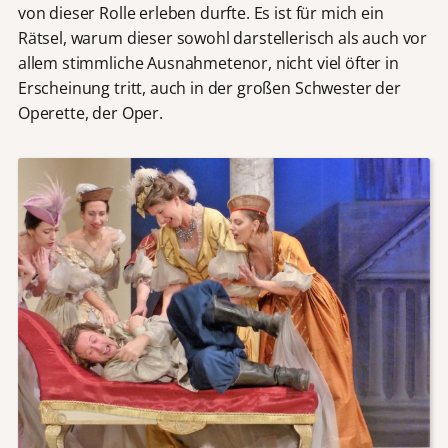
von dieser Rolle erleben durfte. Es ist für mich ein
Rätsel, warum dieser sowohl darstellerisch als auch vor
allem stimmliche Ausnahmetenor, nicht viel öfter in
Erscheinung tritt, auch in der großen Schwester der
Operette, der Oper.