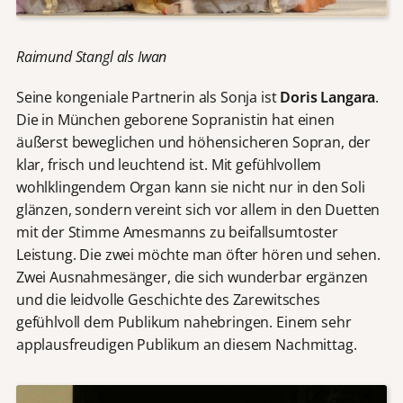
Raimund Stangl als Iwan
Seine kongeniale Partnerin als Sonja ist
Doris Langara
.
Die in München geborene Sopranistin hat einen
äußerst beweglichen und höhensicheren Sopran, der
klar, frisch und leuchtend ist. Mit gefühlvollem
wohlklingendem Organ kann sie nicht nur in den Soli
glänzen, sondern vereint sich vor allem in den Duetten
mit der Stimme Amesmanns zu beifallsumtoster
Leistung. Die zwei möchte man öfter hören und sehen.
Zwei Ausnahmesänger, die sich wunderbar ergänzen
und die leidvolle Geschichte des Zarewitsches
gefühlvoll dem Publikum nahebringen. Einem sehr
applausfreudigen Publikum an diesem Nachmittag.