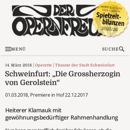
MENÜ
SUCHE
14. März 2018
Operette
Theater der Stadt Schweinfurt
Schweinfurt: „Die Grossherzogin
von Gerolstein“
01.03.2018, Premiere in Hof 22.12.2017
Heiterer Klamauk mit
gewöhnungsbedürftiger Rahmenhandlung