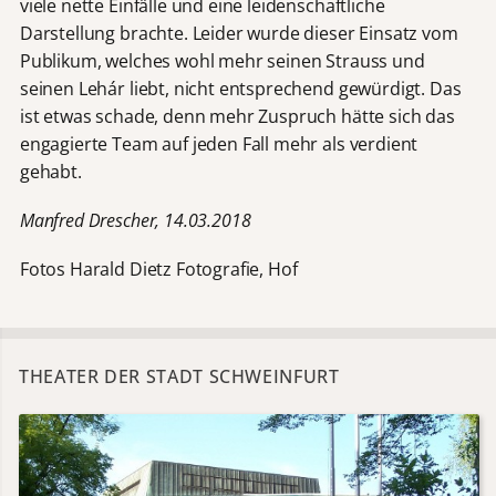
viele nette Einfälle und eine leidenschaftliche
Darstellung brachte. Leider wurde dieser Einsatz vom
Publikum, welches wohl mehr seinen Strauss und
seinen Lehár liebt, nicht entsprechend gewürdigt. Das
ist etwas schade, denn mehr Zuspruch hätte sich das
engagierte Team auf jeden Fall mehr als verdient
gehabt.
Manfred Drescher, 14.03.2018
Fotos Harald Dietz Fotografie, Hof
THEATER DER STADT SCHWEINFURT