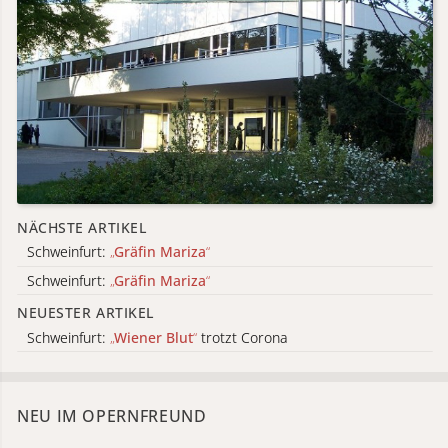
NÄCHSTE ARTIKEL
Schweinfurt:
„
Gräfin Mariza
“
Schweinfurt:
„
Gräfin Mariza
“
NEUESTER ARTIKEL
Schweinfurt:
„
Wiener Blut
“
trotzt Corona
NEU IM OPERNFREUND