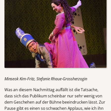
Minseok Kim-Fritz, Stefanie Rhaue-Grossherzogin
Was an diesem Nachmittag auffällt ist die Tatsache,
dass sich das Publikum scheinbar nur sehr wenig von
dem Geschehen auf der Bühne beeindrucken lässt. Zur
Pause gibt es einen so schwachen Applaus, wie ich ihn