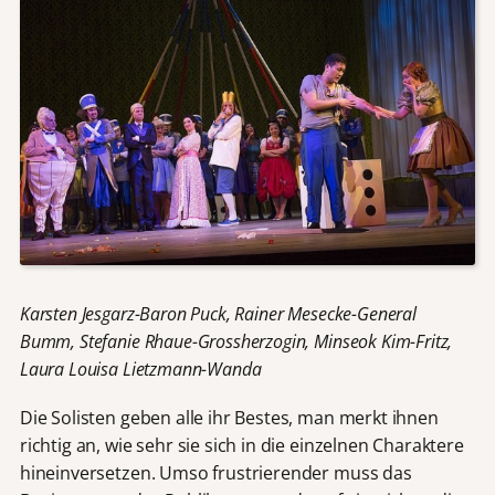
Karsten Jesgarz-Baron Puck, Rainer Mesecke-General
Bumm, Stefanie Rhaue-Grossherzogin, Minseok Kim-Fritz,
Laura Louisa Lietzmann-Wanda
Die Solisten geben alle ihr Bestes, man merkt ihnen
richtig an, wie sehr sie sich in die einzelnen Charaktere
hineinversetzen. Umso frustrierender muss das