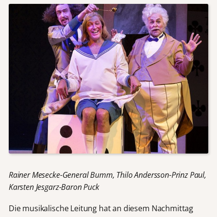
Rainer Mesecke-General Bumm, Thilo Andersson-Prinz Paul,
Karsten Jesgarz-Baron Puck
Die musikalische Leitung hat an diesem Nachmittag