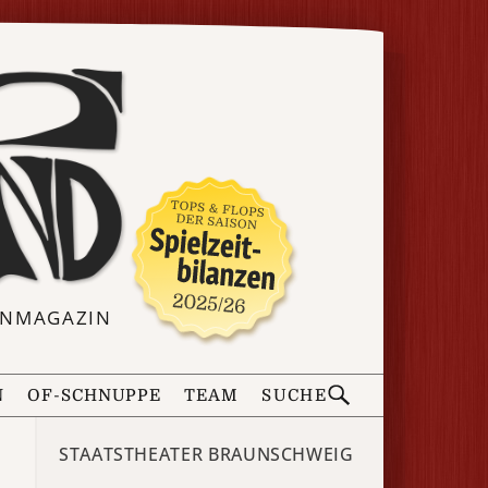
ERNMAGAZIN
N
OF-SCHNUPPE
TEAM
SUCHE
STAATSTHEATER BRAUNSCHWEIG