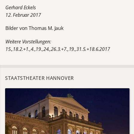
Gerhard Eckels
12. Februar 2017
Bilder von Thomas M. Jauk
Weitere Vorstellungen:
15.,18.2.+1.,4.,19.,24.,26.3.+7.,19.,31.5.+18.6.2017
STAATSTHEATER HANNOVER