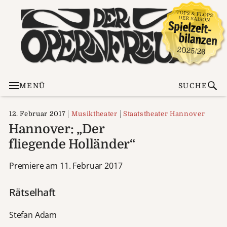
MENÜ
SUCHE
12. Februar 2017
Musiktheater
Staatstheater Hannover
Hannover: „Der
fliegende Holländer“
Premiere am 11. Februar 2017
Rätselhaft
Stefan Adam