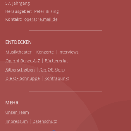
57. Jahrgang
Herausgeber
: Peter Bilsing
Kontakt
:
opera@e.mail.de
ENTDECKEN
Musiktheater
Konzerte
Interviews
Opernhäuser A–Z
Bücherecke
Silberscheiben
Der OF-Stern
Die OF-Schnuppe
Kontrapunkt
MEHR
Unser Team
Impressum
Datenschutz