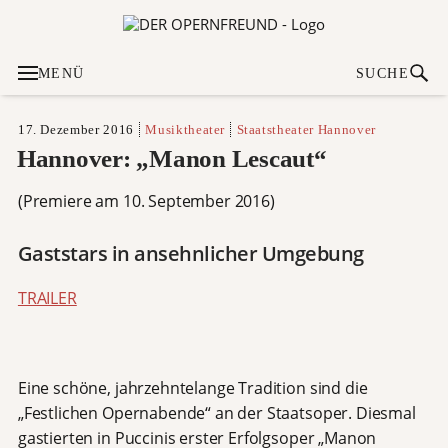
MENÜ
SUCHE
17. Dezember 2016
Musiktheater
Staatstheater Hannover
Hannover: „Manon Lescaut“
(Premiere am 10. September 2016)
Gaststars in ansehnlicher Umgebung
TRAILER
Eine schöne, jahrzehntelange Tradition sind die
„Festlichen Opernabende“ an der Staatsoper. Diesmal
gastierten in Puccinis erster Erfolgsoper „Manon