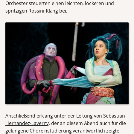
Orchester steuerten einen leichten, lockeren und
spritzigen Rossini-Klang bei.
Anschließend erklang unter der Leitung von
Sebastian
Hernandez-Laverny,
der an diesem Abend auch für die
gelungene Choreinstudierung verantwortlich zeigte,