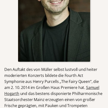
Den Auftakt des von Müller selbst lustvoll und heiter
moderierten Konzerts bildete die Fourth Act
Symphonie aus Henry Purcells „The Fairy Queen“, die
am 2. 10. 2014 im Großen Haus Premiere hat.
Samuel
Hogarth
und das bestens disponierte Philharmonische
Staatsorchester Mainz erzeugten einen von großer
Frische geprägten, mit Pauken und Trompeten