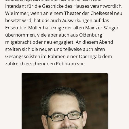
Intendant für die Geschicke des Hauses verantwortlich.
Wie immer, wenn an einem Theater der Chefsessel neu
besetzt wird, hat das auch Auswirkungen auf das
Ensemble. Müller hat einige der alten Mainzer Sänger
übernommen, viele aber auch aus Oldenburg
mitgebracht oder neu engagiert. An diesem Abend
stellten sich die neuen und teilweise auch alten
Gesangssolisten im Rahmen einer Operngala dem
zahlreich erschienenen Publikum vor.