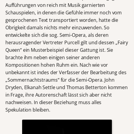
Aufführungen von reich mit Musik garnierten
Schauspielen, in denen die Gefühle immer noch vom
gesprochenen Text transportiert worden, hatte die
Obrigkeit damals nichts mehr einzuwenden. So
entwickelte sich die sog. Semi-Opera, als deren
herausragender Vertreter Purcell gilt und dessen „Fairy
Queen“ ein Musterbeispiel dieser Gattung ist. Sie
brachte ihm neben einigen seiner anderen
Kompositionen hohen Ruhm ein. Nach wie vor
unbekannt ist indes der Verfasser der Bearbeitung des
„Sommernachtstraums“ für die Semi-Opera. John
Dryden, Elkanah Settle und Thomas Betterton kommen
in Frage, ihre Autorenschaft lässt sich aber nicht
nachweisen. In dieser Beziehung muss alles
Spekulation bleiben.