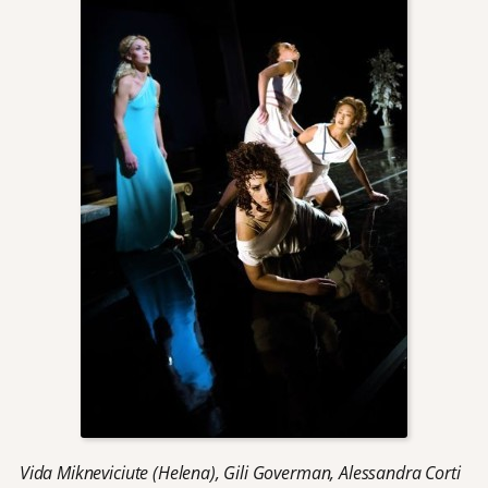
Vida Mikneviciute (Helena), Gili Goverman, Alessandra Corti