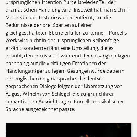
ursprünglichen Intention Purcells wieder Teil der
dramatischen Handlung wird. Insoweit hat man sich in
Mainz von der Historie wieder entfernt, um die
Bedürfnisse der drei Sparten auf einer
gleichgeschalteten Ebene erfüllen zu können. Purcells
Werk wird nicht in der ursprünglichen Reihenfolge
erzählt, sondern erfährt eine Umstellung, die es
erlaubt, den Focus auch während der Gesangseinlagen
nachhaltig auf die vielfältigen Emotionen der
Handlungsträger zu legen. Gesungen wurde dabei in
der englischen Originalsprache; die deutsch
gesprochenen Dialoge folgten der Übersetzung von
August Wilhelm von Schlegel, die aufgrund ihrer
romantischen Ausrichtung zu Purcells musikalischer
Sprache ausgezeichnet passte.