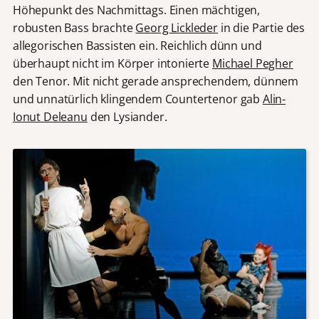
Höhepunkt des Nachmittags. Einen mächtigen,
robusten Bass brachte
Georg Lickleder
in die Partie des
allegorischen Bassisten ein. Reichlich dünn und
überhaupt nicht im Körper intonierte
Michael Pegher
den Tenor. Mit nicht gerade ansprechendem, dünnem
und unnatürlich klingendem Countertenor gab
Alin-
Ionut Deleanu
den Lysiander.