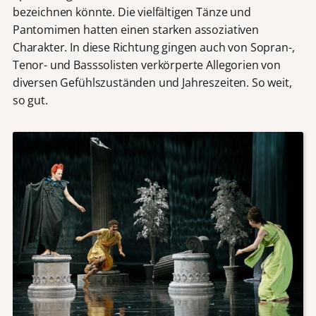
bezeichnen könnte. Die vielfältigen Tänze und
Pantomimen hatten einen starken assoziativen
Charakter. In diese Richtung gingen auch von Sopran-,
Tenor- und Basssolisten verkörperte Allegorien von
diversen Gefühlszuständen und Jahreszeiten. So weit,
so gut.