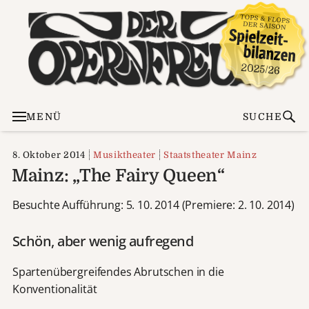
MENÜ
SUCHE
8. Oktober 2014
Musiktheater
Staatstheater Mainz
Mainz: „The Fairy Queen“
Besuchte Aufführung: 5. 10. 2014 (Premiere: 2. 10. 2014)
Schön, aber wenig aufregend
Spartenübergreifendes Abrutschen in die
Konventionalität