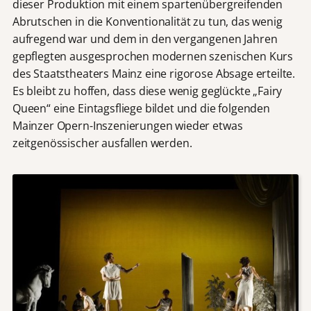
dieser Produktion mit einem spartenübergreifenden
Abrutschen in die Konventionalität zu tun, das wenig
aufregend war und dem in den vergangenen Jahren
gepflegten ausgesprochen modernen szenischen Kurs
des Staatstheaters Mainz eine rigorose Absage erteilte.
Es bleibt zu hoffen, dass diese wenig geglückte „Fairy
Queen“ eine Eintagsfliege bildet und die folgenden
Mainzer Opern-Inszenierungen wieder etwas
zeitgenössischer ausfallen werden.