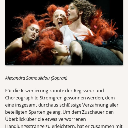
Alexandra Samoulidou (Sopran)
Für die Inszenierung konnte der Regisseur und
Choreograph
Jo Stromgren
gewonnen werden, dem
eine insgesamt durchaus schlüssige Verzahnung aller
beteiligten Sparten gelang. Um dem Zuschauer den
Überblick über die etwas verworrenen
Handlungsstränge zu erleichtern, hat er zusammen mit