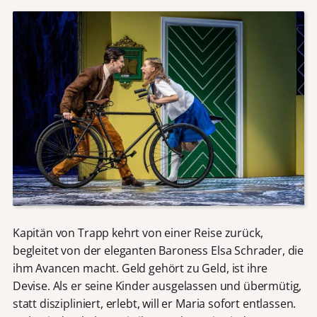
Kapitän von Trapp kehrt von einer Reise zurück,
begleitet von der eleganten Baroness Elsa Schrader, die
ihm Avancen macht. Geld gehört zu Geld, ist ihre
Devise. Als er seine Kinder ausgelassen und übermütig,
statt diszipliniert, erlebt, will er Maria sofort entlassen.