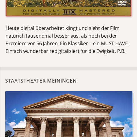
Heute digital überarbeitet klingt und sieht der Film
natürich tausendmal besser aus, als noch bei der
Premiere vor 56 Jahren. Ein Klassiker – ein MUST HAVE.
Einfach wunderbar redigitalisiert für die Ewigkeit. P.B.
STAATSTHEATER MEININGEN