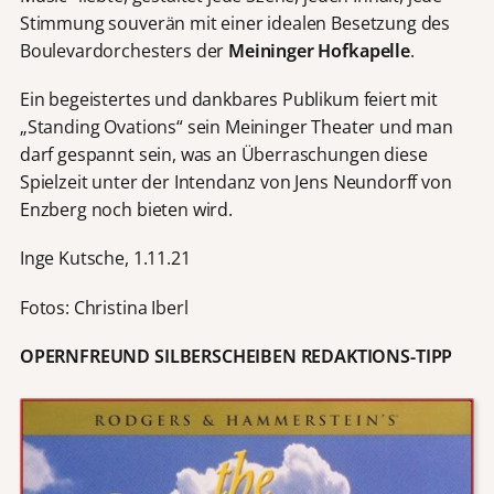
Stimmung souverän mit einer idealen Besetzung des
Boulevardorchesters der
Meininger Hofkapelle
.
Ein begeistertes und dankbares Publikum feiert mit
„Standing Ovations“ sein Meininger Theater und man
darf gespannt sein, was an Überraschungen diese
Spielzeit unter der Intendanz von Jens Neundorff von
Enzberg noch bieten wird.
Inge Kutsche, 1.11.21
Fotos: Christina Iberl
OPERNFREUND SILBERSCHEIBEN REDAKTIONS-TIPP