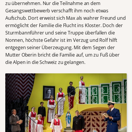
zu übernehmen. Nur die Teilnahme an dem
Gesangswettbewerb verschafft ihm noch etwas
Aufschub. Dort erweist sich Max als wahrer Freund und
ermöglicht der Familie die Flucht ins Kloster. Doch der
Sturmbannführer und seine Truppe überfallen die
Nonnen, höchste Gefahr ist im Verzug und Rolf hilft
entgegen seiner Überzeugung. Mit dem Segen der
Mutter Oberin bricht die Familie auf, um zu Fuß über
die Alpen in die Schweiz zu gelangen.