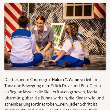
Der bekannte Choreograf
Hakan T. Aslan
verleiht mit
Tanz und Bewegung dem Stück Drive und Pep. Gleich
zu Beginn lässt er die Klosterfrauen grooven, Maria
übermütig über die Bühne wirbeln, die Kinder wild und
scheinbar ungeordnet toben…nein, jeder Schritt ist