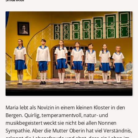
Maria lebt als Novizin in einem kleinen Kloster in den
Bergen. Quirlig, temperamentvoll, natur- und
musikbegeistert weckt sie nicht bei allen Nonnen
Sympathie. Aber die Mutter Oberin hat viel Verständnis,