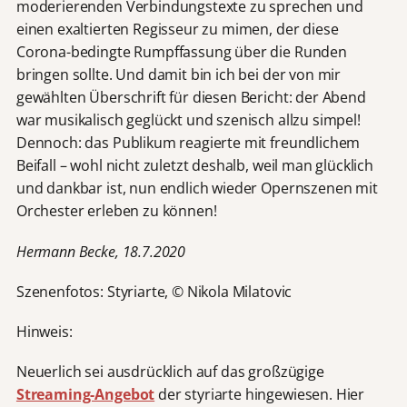
moderierenden Verbindungstexte zu sprechen und
einen exaltierten Regisseur zu mimen, der diese
Corona-bedingte Rumpffassung über die Runden
bringen sollte. Und damit bin ich bei der von mir
gewählten Überschrift für diesen Bericht: der Abend
war musikalisch geglückt und szenisch allzu simpel!
Dennoch: das Publikum reagierte mit freundlichem
Beifall – wohl nicht zuletzt deshalb, weil man glücklich
und dankbar ist, nun endlich wieder Opernszenen mit
Orchester erleben zu können!
Hermann Becke, 18.7.2020
Szenenfotos: Styriarte, © Nikola Milatovic
Hinweis:
Neuerlich sei ausdrücklich auf das großzügige
Streaming-Angebot
der styriarte hingewiesen. Hier