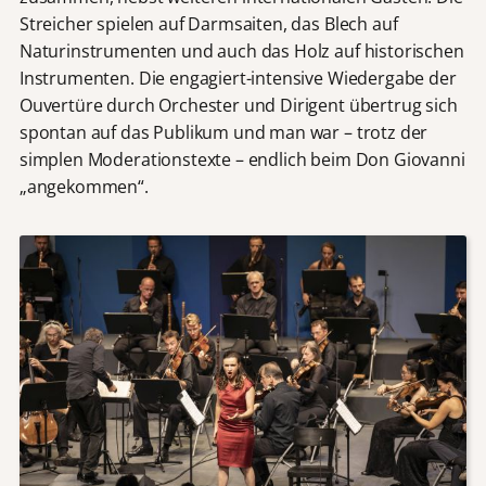
Streicher spielen auf Darmsaiten, das Blech auf
Naturinstrumenten und auch das Holz auf historischen
Instrumenten. Die engagiert-intensive Wiedergabe der
Ouvertüre durch Orchester und Dirigent übertrug sich
spontan auf das Publikum und man war – trotz der
simplen Moderationstexte – endlich beim Don Giovanni
„angekommen“.