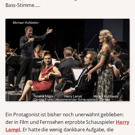
Bass-Stimme…..
Ein Protagonist ist bisher noch unerwähnt geblieben:
der in Film und Fernsehen erprobte Schauspieler
Harry
Lampl
.
Er hatte die wenig dankbare Aufgabe, die