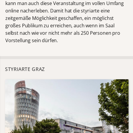
kann man auch diese Veranstaltung im vollen Umfang
online nacherleben. Damit hat die styriarte eine
zeitgemäße Möglichkeit geschaffen, ein möglichst
großes Publikum zu erreichen, auch wenn im Saal
selbst nach wie vor nicht mehr als 250 Personen pro
Vorstellung sein dürfen.
STYRIARTE GRAZ