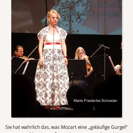
Sie hat wahrlich das, was Mozart eine „geläufige Gurgel“