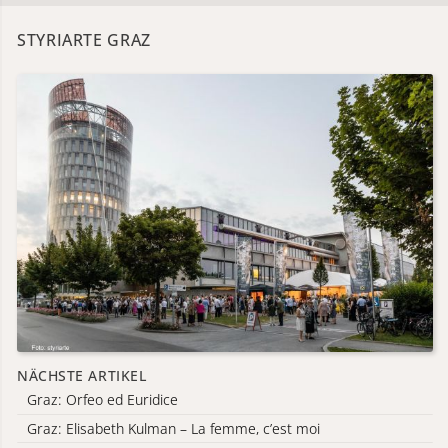
STYRIARTE GRAZ
NÄCHSTE ARTIKEL
Graz: Orfeo ed Euridice
Graz: Elisabeth Kulman – La femme, c’est moi