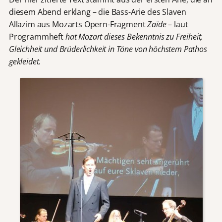
diesem Abend erklang – die Bass-Arie des Slaven
Allazim aus Mozarts Opern-Fragment
Zaïde
– laut
Programmheft
hat Mozart dieses Bekenntnis zu Freiheit,
Gleichheit und Brüderlichkeit in Töne von höchstem Pathos
gekleidet.