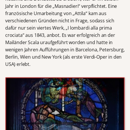
Jahr in London für die „Masnadieri“ verpflichtet. Eine
französische Umarbeitung von „Attila“ kam aus
verschiedenen Gründen nicht in Frage, sodass sich
dafür nur sein viertes Werk, „I lombardi alla prima
crociata“ aus 1843, anbot. Es war erfolgreich an der
Mailänder Scala uraufgeführt worden und hatte in
wenigen Jahren Aufführungen in Barcelona, Petersburg,
Berlin, Wien und New York (als erste Verdi-Oper in den
USA) erlebt.