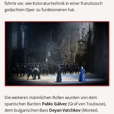
führte vor, wie Koloraturtechnik in einer französisch
gedachten Oper zu funktionieren hat.
Die weiteren männlichen Rollen wurden von dem
spanischen Bariton
Pablo G
á
lvez
(Graf von Toulouse),
dem bulgarischen Bass
Deyan Vatchkov
(Monteil,