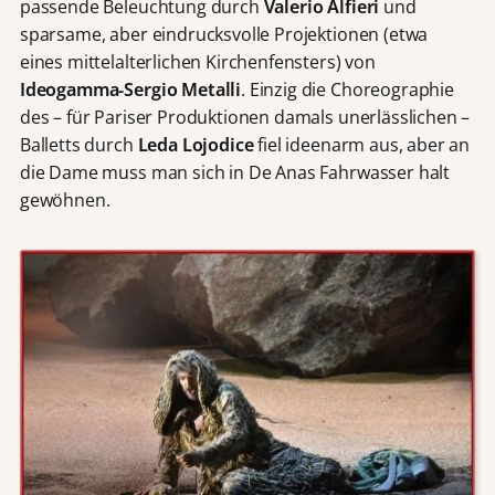
passende Beleuchtung durch
Valerio Alfieri
und
sparsame, aber eindrucksvolle Projektionen (etwa
eines mittelalterlichen Kirchenfensters) von
Ideogamma-Sergio Metalli
. Einzig die Choreographie
des – für Pariser Produktionen damals unerlässlichen –
Balletts durch
Leda Lojodice
fiel ideenarm aus, aber an
die Dame muss man sich in De Anas Fahrwasser halt
gewöhnen.