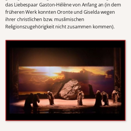
das Liebespaar Gaston-Hélène von Anfang an (in dem
früheren Werk konnten Oronte und Giselda wegen
ihrer christlichen bzw. muslimischen
Religionszugehörigkeit nicht zusammen kommen).