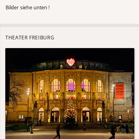
Bilder siehe unten !
THEATER FREIBURG