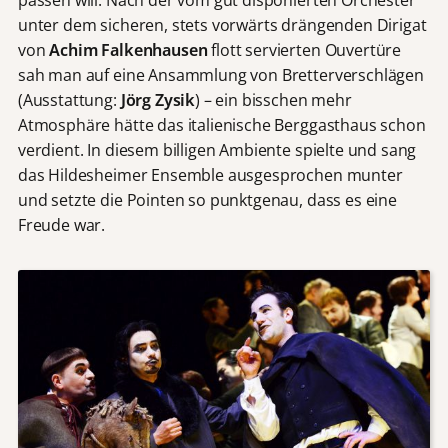
unter dem sicheren, stets vorwärts drängenden Dirigat
von
Achim Falkenhausen
flott
servierten Ouvertüre
sah man auf eine Ansammlung von Bretterverschlägen
(Ausstattung:
Jörg Zysik
) – ein bisschen mehr
Atmosphäre hätte das italienische Berggasthaus schon
verdient. In diesem billigen Ambiente spielte und sang
das Hildesheimer Ensemble ausgesprochen munter
und setzte die Pointen so punktgenau, dass es eine
Freude war.