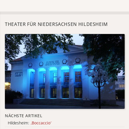
THEATER FÜR NIEDERSACHSEN HILDESHEIM
NÄCHSTE ARTIKEL
Hildesheim:
„
Boccaccio
“