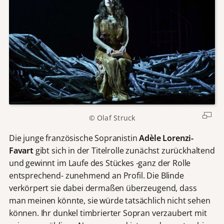
© Olaf Struck
Die junge französische Sopranistin
Adèle Lorenzi-
Favart
gibt sich in der Titelrolle zunächst zurückhaltend
und gewinnt im Laufe des Stückes -ganz der Rolle
entsprechend- zunehmend an Profil. Die Blinde
verkörpert sie dabei dermaßen überzeugend, dass
man meinen könnte, sie würde tatsächlich nicht sehen
können. Ihr dunkel timbrierter Sopran verzaubert mit