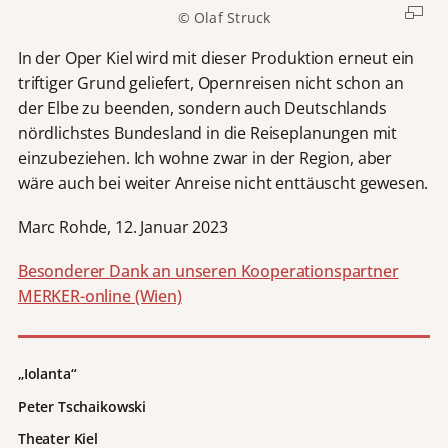
© Olaf Struck
In der Oper Kiel wird mit dieser Produktion erneut ein
triftiger Grund geliefert, Opernreisen nicht schon an
der Elbe zu beenden, sondern auch Deutschlands
nördlichstes Bundesland in die Reiseplanungen mit
einzubeziehen. Ich wohne zwar in der Region, aber
wäre auch bei weiter Anreise nicht enttäuscht gewesen.
Marc Rohde, 12. Januar 2023
Besonderer Dank an unseren Kooperationspartner
MERKER-online (Wien)
„Iolanta“
Peter Tschaikowski
Theater Kiel