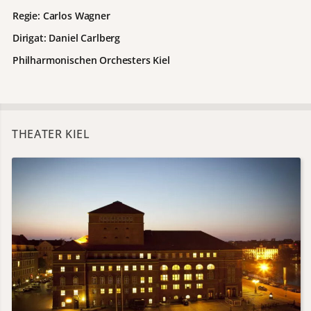
Regie: Carlos Wagner
Dirigat:
Daniel Carlberg
Philharmonischen Orchesters Kiel
THEATER KIEL