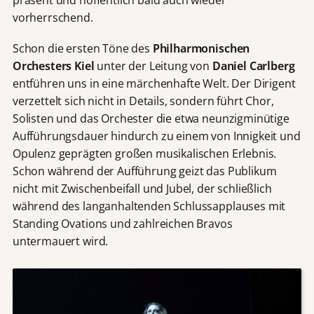
vorherrschend.
Schon die ersten Töne des
Philharmonischen
Orchesters Kiel
unter der Leitung von
Daniel Carlberg
entführen uns in eine märchenhafte Welt. Der Dirigent
verzettelt sich nicht in Details, sondern führt Chor,
Solisten und das Orchester die etwa neunzigminütige
Aufführungsdauer hindurch zu einem von Innigkeit und
Opulenz geprägten großen musikalischen Erlebnis.
Schon während der Aufführung geizt das Publikum
nicht mit Zwischenbeifall und Jubel, der schließlich
während des langanhaltenden Schlussapplauses mit
Standing Ovations und zahlreichen Bravos
untermauert wird.