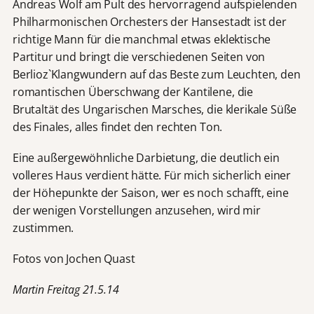
Andreas Wolf am Pult des hervorragend aufspielenden
Philharmonischen Orchesters der Hansestadt ist der
richtige Mann für die manchmal etwas eklektische
Partitur und bringt die verschiedenen Seiten von
Berlioz`Klangwundern auf das Beste zum Leuchten, den
romantischen Überschwang der Kantilene, die
Brutaltät des Ungarischen Marsches, die klerikale Süße
des Finales, alles findet den rechten Ton.
Eine außergewöhnliche Darbietung, die deutlich ein
volleres Haus verdient hätte. Für mich sicherlich einer
der Höhepunkte der Saison, wer es noch schafft, eine
der wenigen Vorstellungen anzusehen, wird mir
zustimmen.
Fotos von Jochen Quast
Martin Freitag 21.5.14