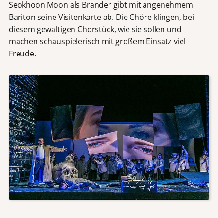
Seokhoon Moon als Brander gibt mit angenehmem
Bariton seine Visitenkarte ab. Die Chöre klingen, bei
diesem gewaltigen Chorstück, wie sie sollen und
machen schauspielerisch mit großem Einsatz viel
Freude.