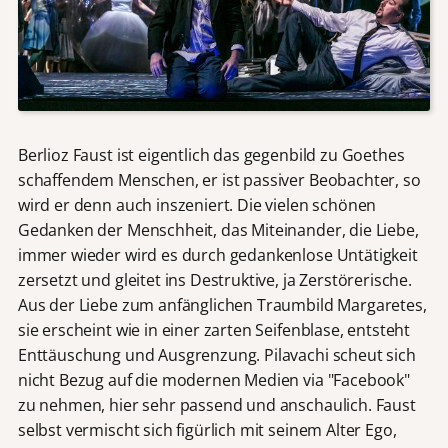
Berlioz Faust ist eigentlich das gegenbild zu Goethes
schaffendem Menschen, er ist passiver Beobachter, so
wird er denn auch inszeniert. Die vielen schönen
Gedanken der Menschheit, das Miteinander, die Liebe,
immer wieder wird es durch gedankenlose Untätigkeit
zersetzt und gleitet ins Destruktive, ja Zerstörerische.
Aus der Liebe zum anfänglichen Traumbild Margaretes,
sie erscheint wie in einer zarten Seifenblase, entsteht
Enttäuschung und Ausgrenzung. Pilavachi scheut sich
nicht Bezug auf die modernen Medien via "Facebook"
zu nehmen, hier sehr passend und anschaulich. Faust
selbst vermischt sich figürlich mit seinem Alter Ego,