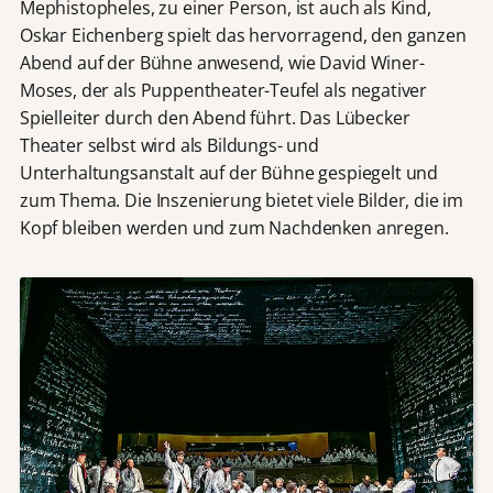
Mephistopheles, zu einer Person, ist auch als Kind,
Oskar Eichenberg spielt das hervorragend, den ganzen
Abend auf der Bühne anwesend, wie David Winer-
Moses, der als Puppentheater-Teufel als negativer
Spielleiter durch den Abend führt. Das Lübecker
Theater selbst wird als Bildungs- und
Unterhaltungsanstalt auf der Bühne gespiegelt und
zum Thema. Die Inszenierung bietet viele Bilder, die im
Kopf bleiben werden und zum Nachdenken anregen.