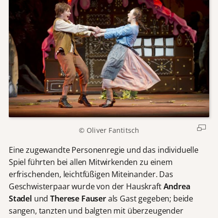
© Oliver Fantitsch
Eine zugewandte Personenregie und das individuelle
Spiel führten bei allen Mitwirkenden zu einem
erfrischenden, leichtfüßigen Miteinander. Das
Geschwisterpaar wurde von der Hauskraft
Andrea
Stadel
und
Therese Fauser
als Gast gegeben; beide
sangen, tanzten und balgten mit überzeugender