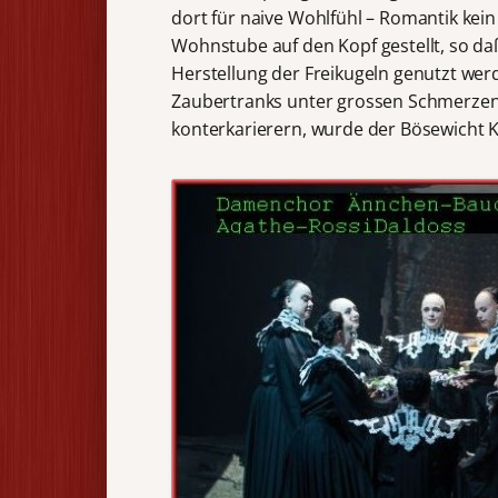
dort für naive Wohlfühl – Romantik kein
Wohnstube auf den Kopf gestellt, so da
Herstellung der Freikugeln genutzt we
Zaubertranks unter grossen Schmerzen
konterkarierern, wurde der Bösewicht 