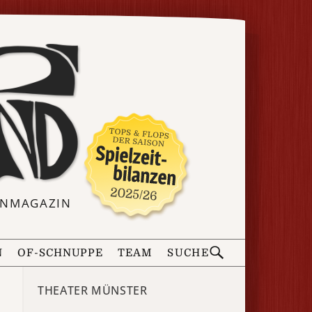
ERNMAGAZIN
N
OF-SCHNUPPE
TEAM
SUCHE
THEATER MÜNSTER