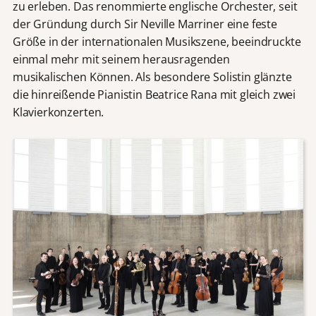
zu erleben. Das renommierte englische Orchester, seit
der Gründung durch Sir Neville Marriner eine feste
Größe in der internationalen Musikszene, beeindruckte
einmal mehr mit seinem herausragenden
musikalischen Können. Als besondere Solistin glänzte
die hinreißende Pianistin Beatrice Rana mit gleich zwei
Klavierkonzerten.