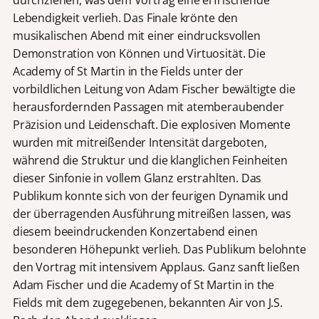
Lebendigkeit verlieh. Das Finale krönte den
musikalischen Abend mit einer eindrucksvollen
Demonstration von Können und Virtuosität. Die
Academy of St Martin in the Fields unter der
vorbildlichen Leitung von Adam Fischer bewältigte die
herausfordernden Passagen mit atemberaubender
Präzision und Leidenschaft. Die explosiven Momente
wurden mit mitreißender Intensität dargeboten,
während die Struktur und die klanglichen Feinheiten
dieser Sinfonie in vollem Glanz erstrahlten. Das
Publikum konnte sich von der feurigen Dynamik und
der überragenden Ausführung mitreißen lassen, was
diesem beeindruckenden Konzertabend einen
besonderen Höhepunkt verlieh. Das Publikum belohnte
den Vortrag mit intensivem Applaus. Ganz sanft ließen
Adam Fischer und die Academy of St Martin in the
Fields mit dem zugegebenen, bekannten Air von J.S.