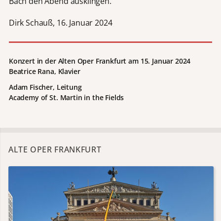
Bach den Abend ausklingen.
Dirk Schauß, 16. Januar 2024
Konzert in der Alten Oper Frankfurt am 15. Januar 2024
Beatrice Rana, Klavier
Adam Fischer, Leitung
Academy of St. Martin in the Fields
ALTE OPER FRANKFURT