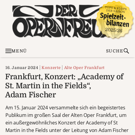
MENÜ
SUCHE
16. Januar 2024
Konzerte
Alte Oper Frankfurt
Frankfurt, Konzert: „Academy of
St. Martin in the Fields“,
Adam Fischer
Am 15. Januar 2024 versammelte sich ein begeistertes
Publikum im großen Saal der Alten Oper Frankfurt, um
ein außergewöhnliches Konzert der Academy of St
Martin in the Fields unter der Leitung von Adam Fischer