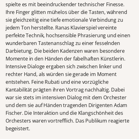
spielte es mit beeindruckender technischer Finesse.
Ihre Finger glitten mühelos über die Tasten, während
sie gleichzeitig eine tiefe emotionale Verbindung zu
jedem Ton herstellte. Ranas Klavierspiel vereinte
perfekte Technik, hochsensible Phrasierung und einen
wunderbaren Tastenanschlag zu einer fesselnden
Darbietung. Die beiden Kadenzen waren besondere
Momente in den Händen der fabelhaften Künstlerin.
Intensive Dialoge ergaben sich zwischen linker und
rechter Hand, als würden sie gerade im Moment
entstehen. Feine Rubati und eine vorzügliche
Kantabilität prägten ihren Vortrag nachhaltig. Dabei
war sie stets im intensiven Dialog mit dem Orchester
und dem sie auf Händen tragenden Dirigenten Adam
Fischer. Die Interaktion und die Klangschönheit des
Orchesters waren vortrefflich. Das Publikum reagierte
begeistert.