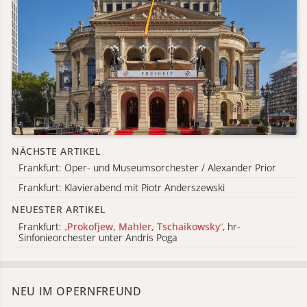
NÄCHSTE ARTIKEL
Frankfurt: Oper- und Museumsorchester / Alexander Prior
Frankfurt: Klavierabend mit Piotr Anderszewski
NEUESTER ARTIKEL
Frankfurt:
„
Prokofjew, Mahler, Tschaikowsky
“
, hr-
Sinfonieorchester unter Andris Poga
NEU IM OPERNFREUND