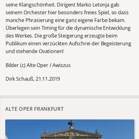
seine Klangschönheit. Dirigent Marko Letonja gab
seinem Orchester hier besonders freies Spiel, so dass
manche Phrasierung eine ganz eigene Farbe bekam.
Überlegen sein Timing für die dynamische Entwicklung
des Werkes. Die große Steigerung erzeugte beim
Publikum einen verzückten Aufschrei der Begeisterung
und stehende Ovationen!
Bilder (c) Alte Oper / Awiszus
Dirk Schauß, 21.11.2019
ALTE OPER FRANKFURT