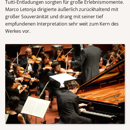
Tutti-Entladungen sorgten für große Erlebnismomente.
Marco Letonja dirigierte äußerlich zurückhaltend mit
großer Souveränität und drang mit seiner tief
empfundenen Interpretation sehr weit zum Kern des
Werkes vor.