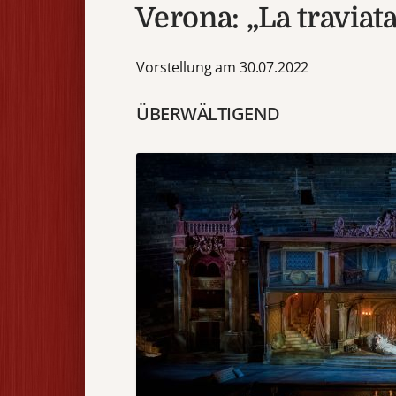
Verona: „La traviata
Vorstellung am 30.07.2022
ÜBERWÄLTIGEND