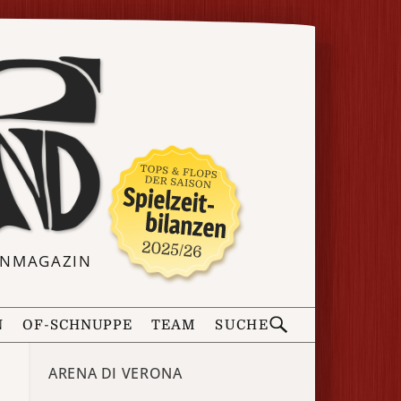
ERNMAGAZIN
N
OF-SCHNUPPE
TEAM
SUCHE
ARENA DI VERONA