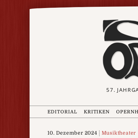
57. JAHRG
EDITORIAL
KRITIKEN
OPERNH
10. Dezember 2024
Musiktheater