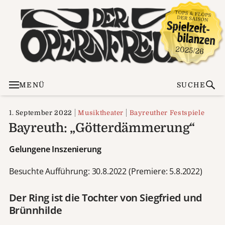
MENÜ
SUCHE
1. September 2022
Musiktheater
Bayreuther Festspiele
Bayreuth: „Götterdämmerung“
Gelungene Inszenierung
Besuchte Aufführung: 30.8.2022 (Premiere: 5.8.2022)
Der Ring ist die Tochter von Siegfried und
Brünnhilde