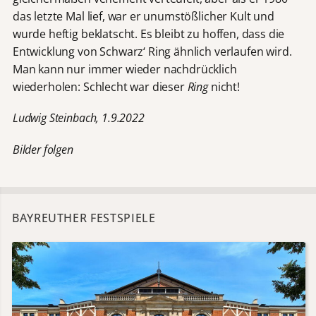
das letzte Mal lief, war er unumstößlicher Kult und
wurde heftig beklatscht. Es bleibt zu hoffen, dass die
Entwicklung von Schwarz‘ Ring ähnlich verlaufen wird.
Man kann nur immer wieder nachdrücklich
wiederholen: Schlecht war dieser
Ring
nicht!
Ludwig Steinbach, 1.9.2022
Bilder folgen
BAYREUTHER FESTSPIELE