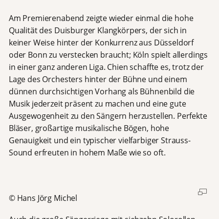
Am Premierenabend zeigte wieder einmal die hohe
Qualität des Duisburger Klangkörpers, der sich in
keiner Weise hinter der Konkurrenz aus Düsseldorf
oder Bonn zu verstecken braucht; Köln spielt allerdings
in einer ganz anderen Liga. Chien schaffte es, trotz der
Lage des Orchesters hinter der Bühne und einem
dünnen durchsichtigen Vorhang als Bühnenbild die
Musik jederzeit präsent zu machen und eine gute
Ausgewogenheit zu den Sängern herzustellen. Perfekte
Bläser, großartige musikalische Bögen, hohe
Genauigkeit und ein typischer vielfarbiger Strauss-
Sound erfreuten in hohem Maße wie so oft.
© Hans Jörg Michel