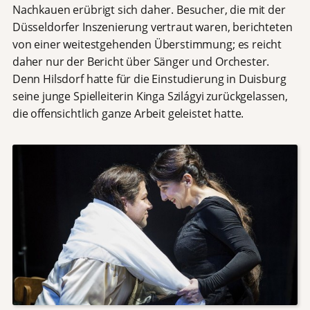
Nachkauen erübrigt sich daher. Besucher, die mit der
Düsseldorfer Inszenierung vertraut waren, berichteten
von einer weitestgehenden Überstimmung; es reicht
daher nur der Bericht über Sänger und Orchester.
Denn Hilsdorf hatte für die Einstudierung in Duisburg
seine junge Spielleiterin Kinga Szilágyi zurückgelassen,
die offensichtlich ganze Arbeit geleistet hatte.