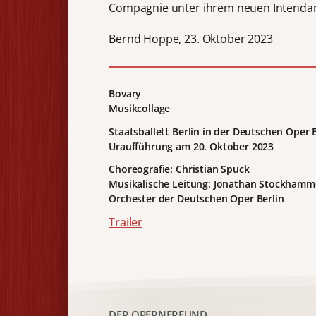
Compagnie unter ihrem neuen Intenda
Bernd Hoppe, 23. Oktober 2023
Bovary
Musikcollage
Staatsballett Berlin in der Deutschen Oper 
Uraufführung am 20. Oktober 2023
Choreografie: Christian Spuck
Musikalische Leitung: Jonathan Stockhamm
Orchester der Deutschen Oper Berlin
Trailer
DER OPERNFREUND