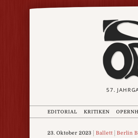
57. JAHRG
EDITORIAL
KRITIKEN
OPERNH
23. Oktober 2023
Ballett
Berlin B