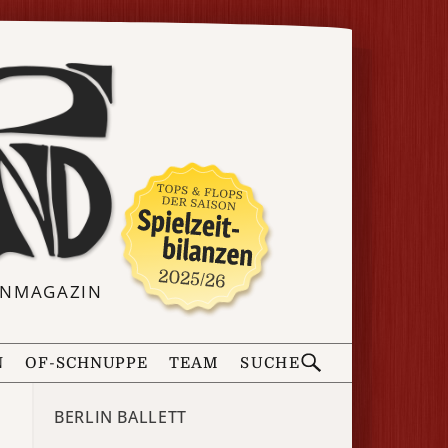
ERNMAGAZIN
N
OF-SCHNUPPE
TEAM
SUCHE
BERLIN BALLETT