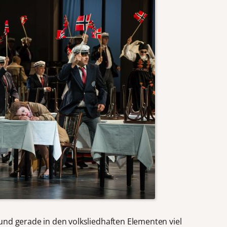
und gerade in den volksliedhaften Elementen viel