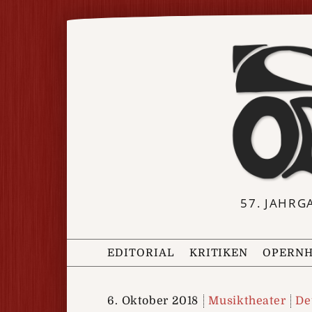
57. JAHRG
EDITORIAL
KRITIKEN
OPERNH
6. Oktober 2018
Musiktheater
De