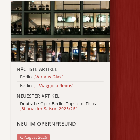
NÄCHSTE ARTIKEL
Berlin:
„
Wir aus Glas
“
Berlin:
„
Il Viaggio a Reims
“
NEUESTER ARTIKEL
Deutsche Oper Berlin: Tops und Flops –
„
Bilanz der Saison 2025/26
“
NEU IM OPERNFREUND
6. August 2026