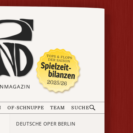
ERNMAGAZIN
N
OF-SCHNUPPE
TEAM
SUCHE
DEUTSCHE OPER BERLIN