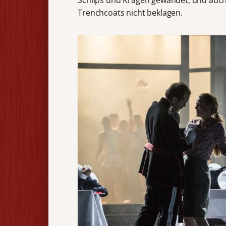
Trenchcoats nicht beklagen.