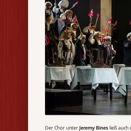
Der Chor unter
Jeremy Bines
ließ auch 