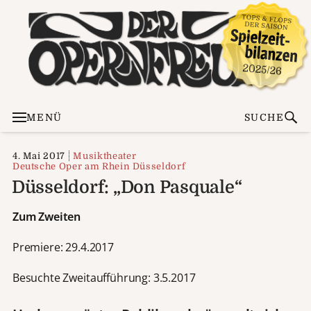
MENÜ
SUCHE
4. Mai 2017
Musiktheater
Deutsche Oper am Rhein Düsseldorf
Düsseldorf: „Don Pasquale“
Zum Zweiten
Premiere: 29.4.2017
Besuchte Zweitaufführung: 3.5.2017