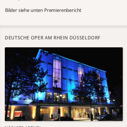
Bilder siehe unten Premierenbericht
DEUTSCHE OPER AM RHEIN DÜSSELDORF