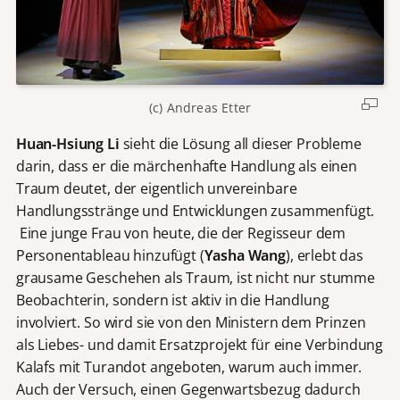
(c) Andreas Etter
Huan-Hsiung Li
sieht die Lösung all dieser Probleme
darin, dass er die märchenhafte Handlung als einen
Traum deutet, der eigentlich unvereinbare
Handlungsstränge und Entwicklungen zusammenfügt.
Eine junge Frau von heute, die der Regisseur dem
Personentableau hinzufügt (
Yasha Wang
), erlebt das
grausame Geschehen als Traum, ist nicht nur stumme
Beobachterin, sondern ist aktiv in die Handlung
involviert. So wird sie von den Ministern dem Prinzen
als Liebes- und damit Ersatzprojekt für eine Verbindung
Kalafs mit Turandot angeboten, warum auch immer.
Auch der Versuch, einen Gegenwartsbezug dadurch