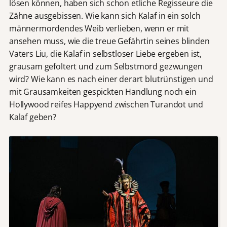
lösen können, haben sich schon etliche Regisseure die
Zähne ausgebissen. Wie kann sich Kalaf in ein solch
männermordendes Weib verlieben, wenn er mit
ansehen muss, wie die treue Gefährtin seines blinden
Vaters Liu, die Kalaf in selbstloser Liebe ergeben ist,
grausam gefoltert und zum Selbstmord gezwungen
wird? Wie kann es nach einer derart blutrünstigen und
mit Grausamkeiten gespickten Handlung noch ein
Hollywood reifes Happyend zwischen Turandot und
Kalaf geben?