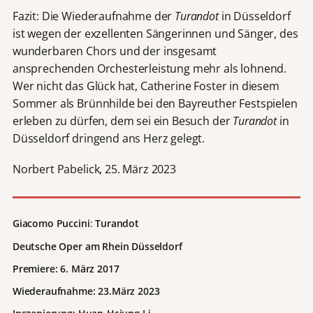
Fazit: Die Wiederaufnahme der
Turandot
in Düsseldorf
ist wegen der exzellenten Sängerinnen und Sänger, des
wunderbaren Chors und der insgesamt
ansprechenden Orchesterleistung mehr als lohnend.
Wer nicht das Glück hat, Catherine Foster in diesem
Sommer als Brünnhilde bei den Bayreuther Festspielen
erleben zu dürfen, dem sei ein Besuch der
Turandot
in
Düsseldorf dringend ans Herz gelegt.
Norbert Pabelick, 25. März 2023
Giacomo Puccini
:
Turandot
Deutsche Oper am Rhein Düsseldorf
Premiere: 6. März 2017
Wiederaufnahme: 23.März 2023