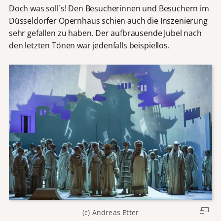
Doch was soll´s! Den Besucherinnen und Besuchern im
Düsseldorfer Opernhaus schien auch die Inszenierung
sehr gefallen zu haben. Der aufbrausende Jubel nach
den letzten Tönen war jedenfalls beispiellos.
(c) Andreas Etter