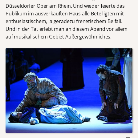
Düsseldorfer Oper am Rhein. Und wieder feierte das
Publikum im ausverkauften Haus alle Beteiligten mit
enthusiastischem, ja geradezu frenetischem Beifall.
Und in der Tat erlebt man an diesem Abend vor allem
auf musikalischem Gebiet Außergewöhnliches.