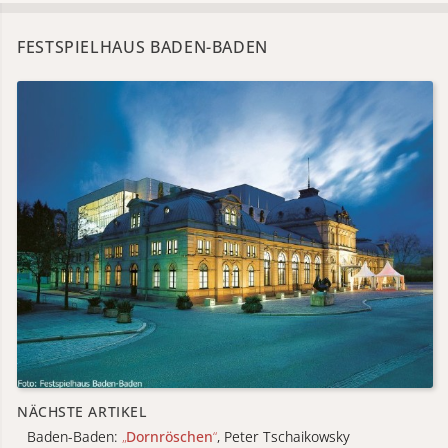
FESTSPIELHAUS BADEN-BADEN
NÄCHSTE ARTIKEL
Baden-Baden:
„
Dornröschen
“
, Peter Tschaikowsky