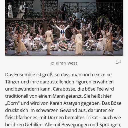
© Kiran West
Das Ensemble ist groß, so dass man noch einzelne
Tänzer und ihre darzustellenden Figuren erwähnen
und bewundern kann. Carabosse, die böse Fee wird
traditionell von einem Mann getanzt. Sie heißt hier
„Dorn“ und wird von Karen Azatyan gegeben. Das Böse
drückt sich im schwarzen Gewand aus, darunter ein
fleischfarbenes, mit Dornen bemaltes Trikot – auch wie
bei ihren Gehilfen. Alle mit Bewegungen und Sprüngen,