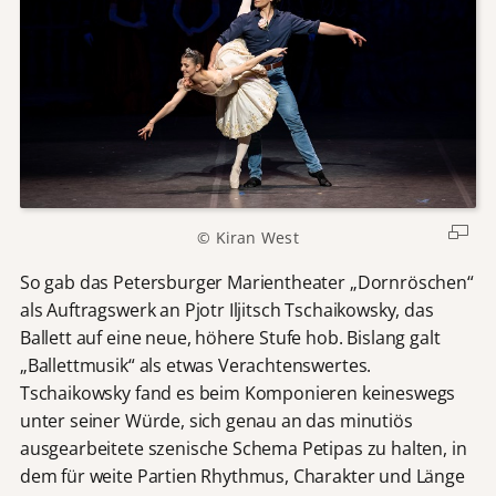
© Kiran West
So gab das Petersburger Marientheater „Dornröschen“
als Auftragswerk an Pjotr Iljitsch Tschaikowsky, das
Ballett auf eine neue, höhere Stufe hob. Bislang galt
„Ballettmusik“ als etwas Verachtenswertes.
Tschaikowsky fand es beim Komponieren keineswegs
unter seiner Würde, sich genau an das minutiös
ausgearbeitete szenische Schema Petipas zu halten, in
dem für weite Partien Rhythmus, Charakter und Länge