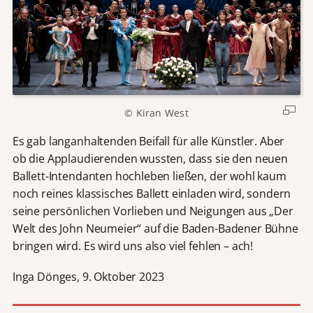
© Kiran West
Es gab langanhaltenden Beifall für alle Künstler. Aber
ob die Applaudierenden wussten, dass sie den neuen
Ballett-Intendanten hochleben ließen, der wohl kaum
noch reines klassisches Ballett einladen wird, sondern
seine persönlichen Vorlieben und Neigungen aus „Der
Welt des John Neumeier“ auf die Baden-Badener Bühne
bringen wird. Es wird uns also viel fehlen – ach!
Inga Dönges, 9. Oktober 2023