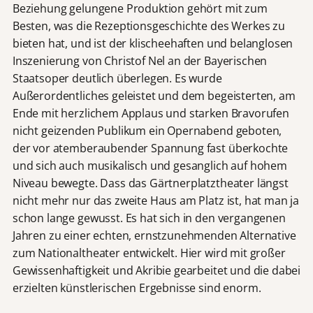
Beziehung gelungene Produktion gehört mit zum
Besten, was die Rezeptionsgeschichte des Werkes zu
bieten hat, und ist der klischeehaften und belanglosen
Inszenierung von Christof Nel an der Bayerischen
Staatsoper deutlich überlegen. Es wurde
Außerordentliches geleistet und dem begeisterten, am
Ende mit herzlichem Applaus und starken Bravorufen
nicht geizenden Publikum ein Opernabend geboten,
der vor atemberaubender Spannung fast überkochte
und sich auch musikalisch und gesanglich auf hohem
Niveau bewegte. Dass das Gärtnerplatztheater längst
nicht mehr nur das zweite Haus am Platz ist, hat man ja
schon lange gewusst. Es hat sich in den vergangenen
Jahren zu einer echten, ernstzunehmenden Alternative
zum Nationaltheater entwickelt. Hier wird mit großer
Gewissenhaftigkeit und Akribie gearbeitet und die dabei
erzielten künstlerischen Ergebnisse sind enorm.