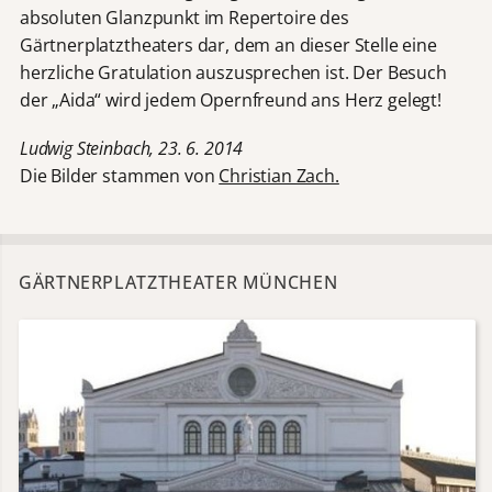
absoluten Glanzpunkt im Repertoire des
Gärtnerplatztheaters dar, dem an dieser Stelle eine
herzliche Gratulation auszusprechen ist. Der Besuch
der „Aida“ wird jedem Opernfreund ans Herz gelegt!
Ludwig Steinbach, 23. 6. 2014
Die Bilder stammen von
Christian Zach.
GÄRTNERPLATZTHEATER MÜNCHEN