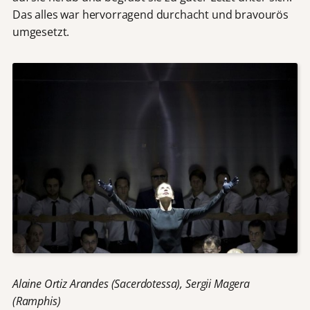
Das alles war hervorragend durchacht und bravourös
umgesetzt.
Alaine Ortiz Arandes (Sacerdotessa), Sergii Magera
(Ramphis)