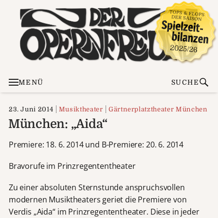
MENÜ
SUCHE
23. Juni 2014
Musiktheater
Gärtnerplatztheater München
München: „Aida“
Premiere: 18. 6. 2014 und B-Premiere: 20. 6. 2014
Bravorufe im Prinzregententheater
Zu einer absoluten Sternstunde anspruchsvollen
modernen Musiktheaters geriet die Premiere von
Verdis „Aida“ im Prinzregententheater. Diese in jeder