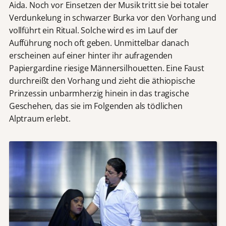
Aida. Noch vor Einsetzen der Musik tritt sie bei totaler
Verdunkelung in schwarzer Burka vor den Vorhang und
vollführt ein Ritual. Solche wird es im Lauf der
Aufführung noch oft geben. Unmittelbar danach
erscheinen auf einer hinter ihr aufragenden
Papiergardine riesige Männersilhouetten. Eine Faust
durchreißt den Vorhang und zieht die äthiopische
Prinzessin unbarmherzig hinein in das tragische
Geschehen, das sie im Folgenden als tödlichen
Alptraum erlebt.