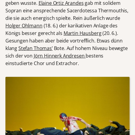
geben wusste.
Elaine Ortiz Arandes
gab mit solidem
Sopran eine ansprechende Sacerdotessa Thermouthis,
die sie auch energisch spielte. Rein äußerlich wurde
Holger Ohlmann
(18. 6.) der karikativen Anlage des
Königs besser gerecht als
Martin Hausberg
(20. 6.).
Gesungen haben aber beide vortrefflich. Etwas dünn
klang
Stefan Thomas’
Bote. Auf hohem Niveau bewegte
sich der von
Jörn Hinnerk Andresen
bestens
einstudierte Chor und Extrachor.