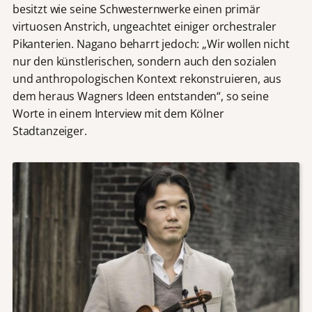
besitzt wie seine Schwesternwerke einen primär
virtuosen Anstrich, ungeachtet einiger orchestraler
Pikanterien. Nagano beharrt jedoch: „Wir wollen nicht
nur den künstlerischen, sondern auch den sozialen
und anthropologischen Kontext rekonstruieren, aus
dem heraus Wagners Ideen entstanden“, so seine
Worte in einem Interview mit dem Kölner
Stadtanzeiger.