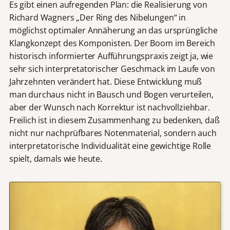
Es gibt einen aufregenden Plan: die Realisierung von
Richard Wagners „Der Ring des Nibelungen“ in
möglichst optimaler Annäherung an das ursprüngliche
Klangkonzept des Komponisten. Der Boom im Bereich
historisch informierter Aufführungspraxis zeigt ja, wie
sehr sich interpretatorischer Geschmack im Laufe von
Jahrzehnten verändert hat. Diese Entwicklung muß
man durchaus nicht in Bausch und Bogen verurteilen,
aber der Wunsch nach Korrektur ist nachvollziehbar.
Freilich ist in diesem Zusammenhang zu bedenken, daß
nicht nur nachprüfbares Notenmaterial, sondern auch
interpretatorische Individualität eine gewichtige Rolle
spielt, damals wie heute.