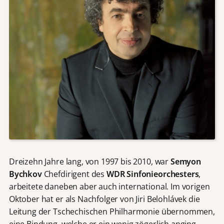
Dreizehn Jahre lang, von 1997 bis 2010, war
Semyon
Bychkov
Chefdirigent des
WDR Sinfonieorchesters
,
arbeitete daneben aber auch international. Im vorigen
Oktober hat er als Nachfolger von Jiri Belohlávek die
Leitung der Tschechischen Philharmonie übernommen,