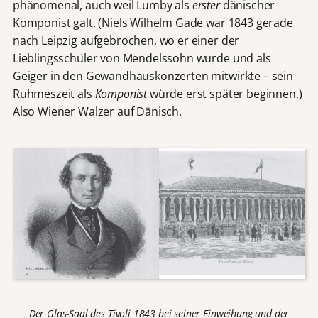
phänomenal, auch weil Lumby als
erster
dänischer
Komponist galt. (Niels Wilhelm Gade war 1843 gerade
nach Leipzig aufgebrochen, wo er einer der
Lieblingsschüler von Mendelssohn wurde und als
Geiger in den Gewandhauskonzerten mitwirkte – sein
Ruhmeszeit als
Komponist
würde erst später beginnen.)
Also Wiener Walzer auf Dänisch.
Der Glas-Saal des Tivoli 1843 bei seiner Einweihung und der