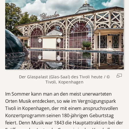
Der Glaspalast (Glas-Saal) des Tivoli heute / ©
Tivoli, Kopenhagen
Im Sommer kann man an den meist unerwarteten
Orten Musik entdecken, so wie im Vergnügungspark
Tivoli in Kopenhagen, der mit einem anspruchsvollen
Konzertprogramm seinen 180-jährigen Geburtstag
feiert. Denn Musik war 1843 die Hauptattraktion bei der