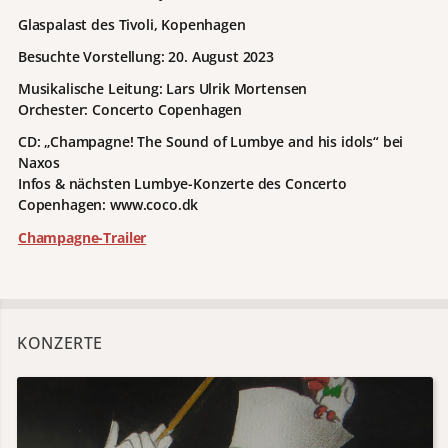
Glaspalast des Tivoli, Kopenhagen
Besuchte Vorstellung:
20. August 2023
Musikalische Leitung: Lars Ulrik Mortensen
Orchester: Concerto Copenhagen
CD: „Champagne! The Sound of Lumbye and his idols“ bei
Naxos
Infos & nächsten Lumbye-Konzerte des Concerto
Copenhagen: www.coco.dk
Champagne-Trailer
KONZERTE