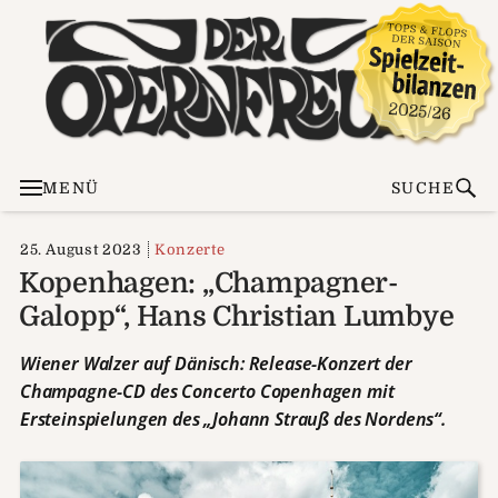
MENÜ
SUCHE
25. August 2023
Konzerte
Kopenhagen: „Champagner-
Galopp“, Hans Christian Lumbye
Wiener Walzer auf Dänisch: Release-Konzert der
Champagne-CD des Concerto Copenhagen mit
Ersteinspielungen des „Johann Strauß des Nordens“.