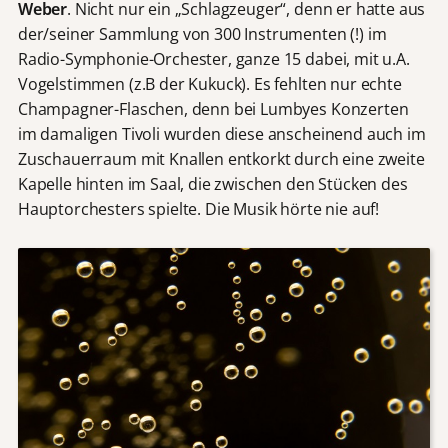
Weber
. Nicht nur ein „Schlagzeuger“, denn er hatte aus
der/seiner Sammlung von 300 Instrumenten (!) im
Radio-Symphonie-Orchester, ganze 15 dabei, mit u.A.
Vogelstimmen (z.B der Kukuck). Es fehlten nur echte
Champagner-Flaschen, denn bei Lumbyes Konzerten
im damaligen Tivoli wurden diese anscheinend auch im
Zuschauerraum mit Knallen entkorkt durch eine zweite
Kapelle hinten im Saal, die zwischen den Stücken des
Hauptorchesters spielte. Die Musik hörte nie auf!