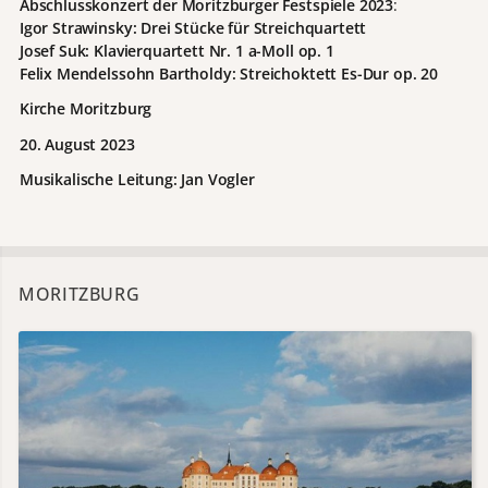
Abschlusskonzert der Moritzburger Festspiele 2023
:
Igor Strawinsky: Drei Stücke für Streichquartett
Josef Suk: Klavierquartett Nr. 1 a-Moll op. 1
Felix Mendelssohn Bartholdy: Streichoktett Es-Dur op. 20
Kirche Moritzburg
20. August 2023
Musikalische Leitung: Jan Vogler
MORITZBURG