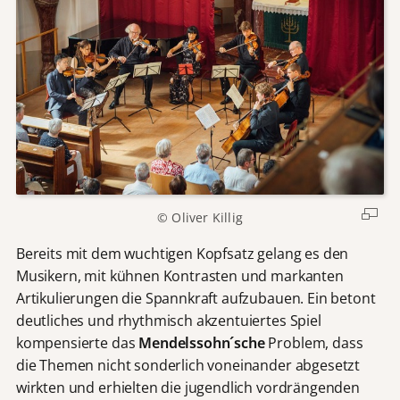
© Oliver Killig
Bereits mit dem wuchtigen Kopfsatz gelang es den
Musikern, mit kühnen Kontrasten und markanten
Artikulierungen die Spannkraft aufzubauen. Ein betont
deutliches und rhythmisch akzentuiertes Spiel
kompensierte das
Mendelssohn´sche
Problem, dass
die Themen nicht sonderlich voneinander abgesetzt
wirkten und erhielten die jugendlich vordrängenden