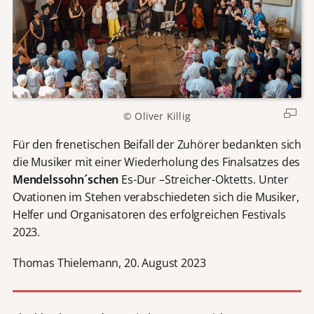
© Oliver Killig
Für den frenetischen Beifall der Zuhörer bedankten sich
die Musiker mit einer Wiederholung des Finalsatzes des
Mendelssohn´schen
Es-Dur –Streicher-Oktetts. Unter
Ovationen im Stehen verabschiedeten sich die Musiker,
Helfer und Organisatoren des erfolgreichen Festivals
2023.
Thomas Thielemann, 20. August 2023