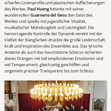
scharfen Linienprofile und plastischen Auffächerungen
des Werkes.
Paul Huang
betonte mit seiner
wundervollen
Guarnerie del Gesu
den Geist des
Werkes und spielte mit jugendlicher Vitalität,
musikalischer Mühelosigkeit und Leichtigkeit. Die
hervorragende Kontrolle der Dynamik vereint mit der
Vielfalt der Klangfarben drückte die große Leidenschaft,
Kraft und Inspiration des Ensembles aus. Das lyrische
Andante als auch das hauchdünne Scherzo sicherten
dieses Drängen mit tief empfundenen Emotionen und
viel Temperament, gleichzeitig geschliffen und
ungemein präziser Transparenz bis zum Schluss.