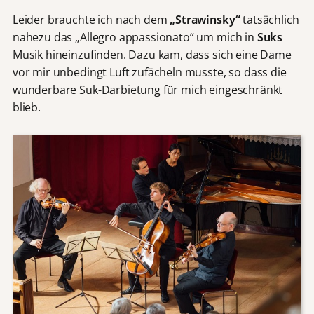
Leider brauchte ich nach dem
„Strawinsky“
tatsächlich
nahezu das „Allegro appassionato“ um mich in
Suks
Musik hineinzufinden. Dazu kam, dass sich eine Dame
vor mir unbedingt Luft zufächeln musste, so dass die
wunderbare Suk-Darbietung für mich eingeschränkt
blieb.