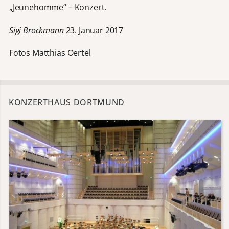
„Jeunehomme“ – Konzert.
Sigi Brockmann
23. Januar 2017
Fotos Matthias Oertel
KONZERTHAUS DORTMUND