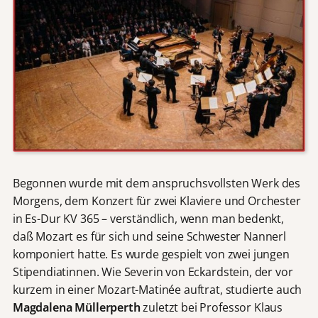
Begonnen wurde mit dem anspruchsvollsten Werk des
Morgens, dem Konzert für zwei Klaviere und Orchester
in Es-Dur KV 365 – verständlich, wenn man bedenkt,
daß Mozart es für sich und seine Schwester Nannerl
komponiert hatte. Es wurde gespielt von zwei jungen
Stipendiatinnen. Wie Severin von Eckardstein, der vor
kurzem in einer Mozart-Matinée auftrat, studierte auch
Magdalena Müllerperth
zuletzt bei Professor Klaus