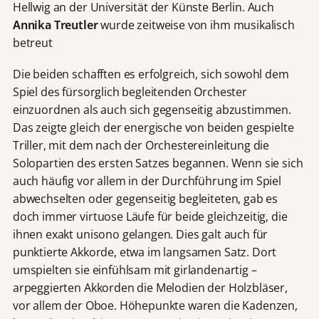
Hellwig an der Universität der Künste Berlin. Auch
Annika Treutler
wurde zeitweise von ihm musikalisch
betreut
Die beiden schafften es erfolgreich, sich sowohl dem
Spiel des fürsorglich begleitenden Orchester
einzuordnen als auch sich gegenseitig abzustimmen.
Das zeigte gleich der energische von beiden gespielte
Triller, mit dem nach der Orchestereinleitung die
Solopartien des ersten Satzes begannen. Wenn sie sich
auch häufig vor allem in der Durchführung im Spiel
abwechselten oder gegenseitig begleiteten, gab es
doch immer virtuose Läufe für beide gleichzeitig, die
ihnen exakt unisono gelangen. Dies galt auch für
punktierte Akkorde, etwa im langsamen Satz. Dort
umspielten sie einfühlsam mit girlandenartig –
arpeggierten Akkorden die Melodien der Holzbläser,
vor allem der Oboe. Höhepunkte waren die Kadenzen,