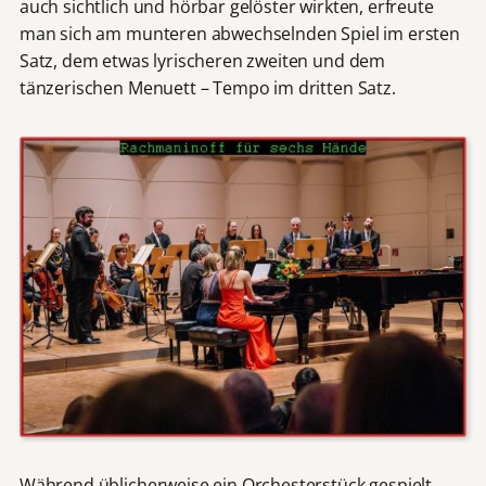
auch sichtlich und hörbar gelöster wirkten, erfreute
man sich am munteren abwechselnden Spiel im ersten
Satz, dem etwas lyrischeren zweiten und dem
tänzerischen Menuett – Tempo im dritten Satz.
Während üblicherweise ein Orchesterstück gespielt