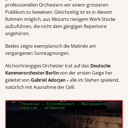
professionellen Orchestern vor einem grösseren
Publikum zu beweisen. Gleichzeitig ist es in diesem
Rahmen möglich, aus Mozarts riesigem Werk Stücke
aufzuführen, die nicht dem gängigen Repertoire
angehören.
Beides zeigte exemplarisch die Matinée am
vergangenen Sonntagmorgen.
Als hochrangiges Orchester trat auf das
Deutsche
Kammerorchester Berlin
von der ersten Geige her
geleitet von
Gabriel Adorjan –
alle im Stehen spielend,
natürlich mit Ausnahme der Celli.