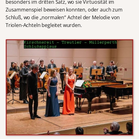
besonders im dritten Satz, wo sie Virtuosität im
Zusammenspiel beweisen konnten, oder auch zum
Schluß, wo die „normalen“ Achtel der Melodie von
Triolen-Achteln begleitet wurden.