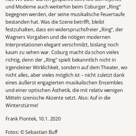
und Moderne auch weiterhin beim Coburger „Ring“
begegnen werden, der seine musikalische Feuertaufe
bestanden hat. Was die Szene betrifft, bleibt
festzuhalten, dass ein widerspruchsfreier „Ring“, der
Wagners Vorgaben und die nötigen modernen
Interpretationen elegant verschmilzt, bislang noch
kaum zu sehen war. Coburg macht da schon vieles
richtig, denn der „Ring“ spielt bekanntlich nicht in
irgendeiner Wirklichkeit, sondern auf dem Theater, wo
nicht alles, aber vieles möglich ist – nicht zuletzt dank
eines äußerst engagierten musikalischen Ensembles
und einer optischen Ästhetik, die mit relativ wenigen
Mitteln szenische Akzente setzt. Also: Auf in die
Winterstürme!
Frank Piontek, 10.1. 2020
Fotos: © Sebastian Buff