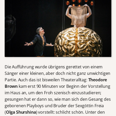
Die Aufführung wurde übrigens gerettet von einem
Sänger einer kleinen, aber doch nicht ganz unwichtigen
Partie. Auch das ist bisweilen Theateralltag:
Theodore
Brown
kam erst 90 Minuten vor Beginn der Vorstellung
im Haus an, um den Froh szenisch einzustudieren;
gesungen hat er dann so, wie man sich den Gesang des
geborenen Playboys und Bruder der Sexgöttin Freia
(
Olga Shurshina
) vorstellt: schlicht schön. Unter den