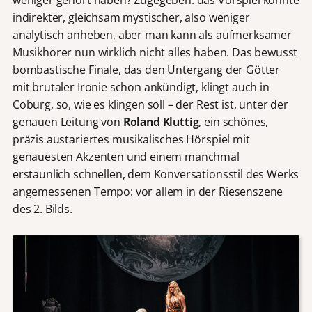
indirekter, gleichsam mystischer, also weniger
analytisch anheben, aber man kann als aufmerksamer
Musikhörer nun wirklich nicht alles haben. Das bewusst
bombastische Finale, das den Untergang der Götter
mit brutaler Ironie schon ankündigt, klingt auch in
Coburg, so, wie es klingen soll – der Rest ist, unter der
genauen Leitung von
Roland Kluttig
, ein schönes,
präzis austariertes musikalisches Hörspiel mit
genauesten Akzenten und einem manchmal
erstaunlich schnellen, dem Konversationsstil des Werks
angemessenen Tempo: vor allem in der Riesenszene
des 2. Bilds.