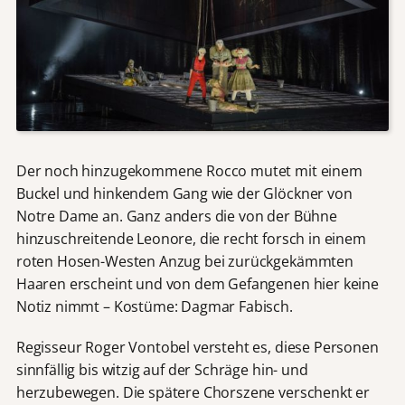
Der noch hinzugekommene Rocco mutet mit einem
Buckel und hinkendem Gang wie der Glöckner von
Notre Dame an. Ganz anders die von der Bühne
hinzuschreitende Leonore, die recht forsch in einem
roten Hosen-Westen Anzug bei zurückgekämmten
Haaren erscheint und von dem Gefangenen hier keine
Notiz nimmt – Kostüme: Dagmar Fabisch.
Regisseur Roger Vontobel versteht es, diese Personen
sinnfällig bis witzig auf der Schräge hin- und
herzubewegen. Die spätere Chorszene verschenkt er