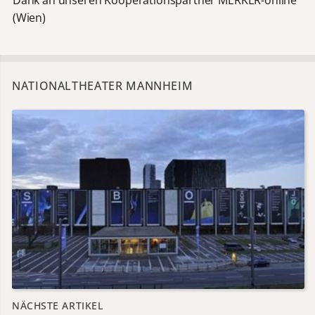
(Wien)
NATIONALTHEATER MANNHEIM
NÄCHSTE ARTIKEL