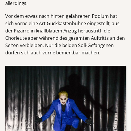
allerdings.
Vor dem etwas nach hinten gefahrenen Podium hat
sich vorne eine Art Guckkastenbühne eingestellt, aus
der Pizarro in knallblauem Anzug heraustritt, die
Chorleute aber während des gesamten Auftritts an den
Seiten verbleiben. Nur die beiden Soli-Gefangenen
dürfen sich auch vorne bemerkbar machen.