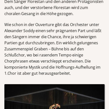
Dem Sänger Florestan und den anderen Protagonisten
auch, und der verstorbene Florestan wird zum
choralen Gesang in die Höhe gezogen.
Wie schon in der Ouverture gibt das Orchester unter
Alexander Soddy einen sehr prägnanten Part und läßt
den Sängern immer die Chance, ihre ja schwierigen
Partien gut durchzubringen. Ein wirklich gelungenes
Zusammenspiel Graben – Bühne bis auf den
Schlußchor, wo bei rasendem Tempo einige
Chorphrasen etwas verschleppt erscheinen. Die
komponierte Mystik und die Hoffnungs-Aufhellung im
1.Chor ist aber gut herausgearbeitet.