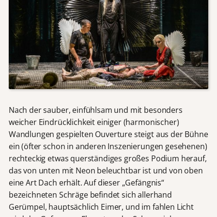
Nach der sauber, einfühlsam und mit besonders
weicher Eindrücklichkeit einiger (harmonischer)
Wandlungen gespielten Ouverture steigt aus der Bühne
ein (öfter schon in anderen Inszenierungen gesehenen)
rechteckig etwas querständiges großes Podium herauf,
das von unten mit Neon beleuchtbar ist und von oben
eine Art Dach erhält. Auf dieser „Gefängnis“
bezeichneten Schräge befindet sich allerhand
Gerümpel, hauptsächlich Eimer, und im fahlen Licht