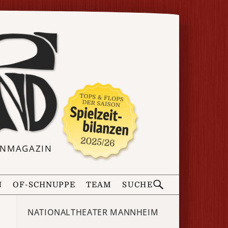
ERNMAGAZIN
N
OF-SCHNUPPE
TEAM
SUCHE
NATIONALTHEATER MANNHEIM